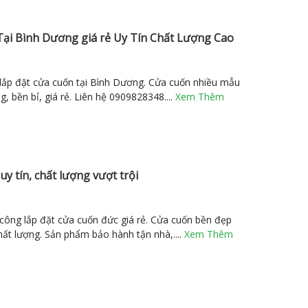
Tại Bình Dương giá rẻ Uy Tín Chất Lượng Cao
ắp đặt cửa cuốn tại Bình Dương. Cửa cuốn nhiều mẫu
, bền bỉ, giá rẻ. Liên hệ 0909828348....
Xem Thêm
 tín, chất lượng vượt trội
 công lắp đặt cửa cuốn đức giá rẻ. Cửa cuốn bền đẹp
ất lượng. Sản phẩm bảo hành tận nhà,....
Xem Thêm