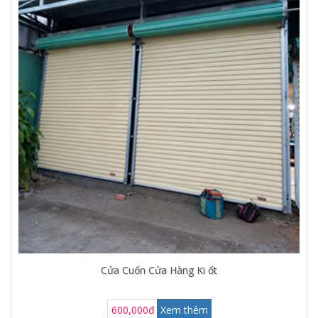
Cửa Cuốn Cửa Hàng Ki ốt
600,000đ
Xem thêm