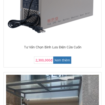
Tư Vấn Chọn Bình Lưu Điện Cửa Cuốn
2,300,000đ
Xem thêm