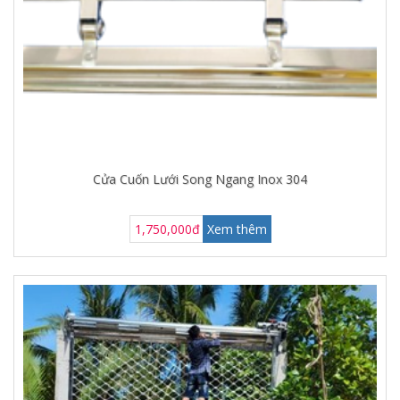
Cửa Cuốn Lưới Song Ngang Inox 304
1,750,000đ
Xem thêm