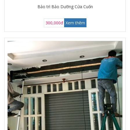
Bảo trì Bảo Dưỡng Cửa Cuốn
300,000đ
Xem thêm