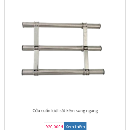
Cửa cuốn lưới sắt kẽm song ngang
920,000đ
Xem thêm