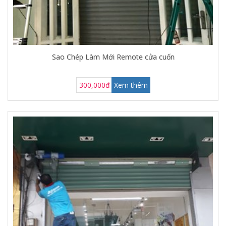
Sao Chép Làm Mới Remote cửa cuốn
300,000đ
Xem thêm