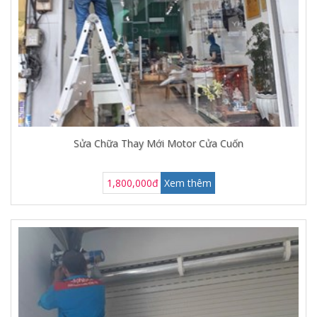
Sửa Chữa Thay Mới Motor Cửa Cuốn
1,800,000đ
Xem thêm