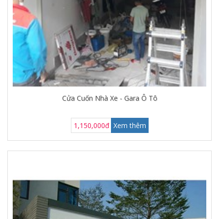
Cửa Cuốn Nhà Xe - Gara Ô Tô
1,150,000đ
Xem thêm