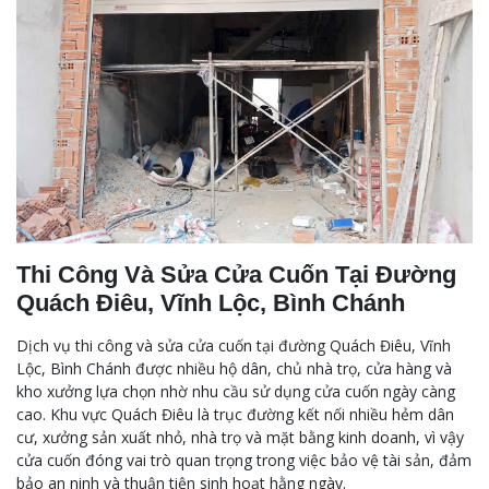
Thi Công Và Sửa Cửa Cuốn Tại Đường
Quách Điêu, Vĩnh Lộc, Bình Chánh
Dịch vụ thi công và sửa cửa cuốn tại đường Quách Điêu, Vĩnh
Lộc, Bình Chánh được nhiều hộ dân, chủ nhà trọ, cửa hàng và
kho xưởng lựa chọn nhờ nhu cầu sử dụng cửa cuốn ngày càng
cao. Khu vực Quách Điêu là trục đường kết nối nhiều hẻm dân
cư, xưởng sản xuất nhỏ, nhà trọ và mặt bằng kinh doanh, vì vậy
cửa cuốn đóng vai trò quan trọng trong việc bảo vệ tài sản, đảm
bảo an ninh và thuận tiện sinh hoạt hằng ngày.