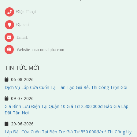
Điện Thoại:
Địa chỉ :
Email:
Website: cuacuonalpha.com
TIN TỨC MỚI
06-08-2026
Dịch Vụ Lắp Cửa Cuốn Tại Tân Tạo Giá Rẻ, Thi Công Trọn Gói
09-07-2026
Giá Bình Lưu Điện Tại Quận 10 Giá Từ 2.300.000đ Báo Giá Lắp
Đặt Tận Nơi
29-06-2026
Lắp Đặt Cửa Cuốn Tại Bến Tre Giá Từ 550.000đ/m² Thi Công Uy