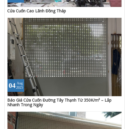
Cửa Cuốn Cao Lãnh Đồng Tháp
Aug
04
2025
Báo Giá Cửa Cuốn Đường Tây Thạnh Từ 350K/m² – Lắp
Nhanh Trong Ngày