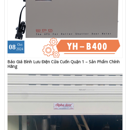
Oct
08
2024
Báo Giá Bình Lưu Điện Cửa Cuốn Quận 1 – Sản Phẩm Chính
Hãng