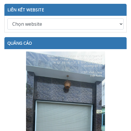
LIÊN KẾT WEBSITE
QUẢNG CÁO