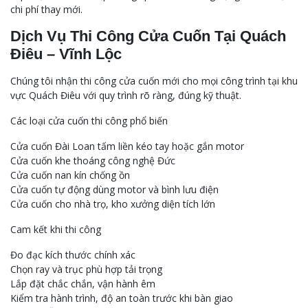
chi phí thay mới.
Dịch Vụ Thi Công Cửa Cuốn Tại Quách
Điêu – Vĩnh Lộc
Chúng tôi nhận thi công cửa cuốn mới cho mọi công trình tại khu
vực Quách Điêu với quy trình rõ ràng, đúng kỹ thuật.
Các loại cửa cuốn thi công phổ biến
Cửa cuốn Đài Loan tấm liền kéo tay hoặc gắn motor
Cửa cuốn khe thoáng công nghệ Đức
Cửa cuốn nan kín chống ồn
Cửa cuốn tự động dùng motor và bình lưu điện
Cửa cuốn cho nhà trọ, kho xưởng diện tích lớn
Cam kết khi thi công
Đo đạc kích thước chính xác
Chọn ray và trục phù hợp tải trọng
Lắp đặt chắc chắn, vận hành êm
Kiểm tra hành trình, độ an toàn trước khi bàn giao