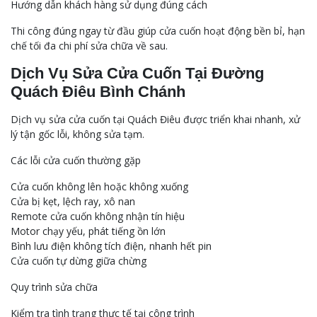
Hướng dẫn khách hàng sử dụng đúng cách
Thi công đúng ngay từ đầu giúp cửa cuốn hoạt động bền bỉ, hạn
chế tối đa chi phí sửa chữa về sau.
Dịch Vụ Sửa Cửa Cuốn Tại Đường
Quách Điêu Bình Chánh
Dịch vụ sửa cửa cuốn tại Quách Điêu được triển khai nhanh, xử
lý tận gốc lỗi, không sửa tạm.
Các lỗi cửa cuốn thường gặp
Cửa cuốn không lên hoặc không xuống
Cửa bị kẹt, lệch ray, xô nan
Remote cửa cuốn không nhận tín hiệu
Motor chạy yếu, phát tiếng ồn lớn
Bình lưu điện không tích điện, nhanh hết pin
Cửa cuốn tự dừng giữa chừng
Quy trình sửa chữa
Kiểm tra tình trạng thực tế tại công trình