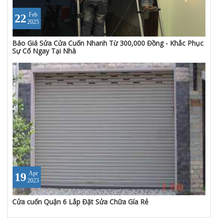
Feb
22
2025
Báo Giá Sửa Cửa Cuốn Nhanh Từ 300,000 Đồng - Khắc Phục
Sự Cố Ngay Tại Nhà
Apr
19
2023
Cửa cuốn Quận 6 Lắp Đặt Sửa Chữa Gía Rẻ