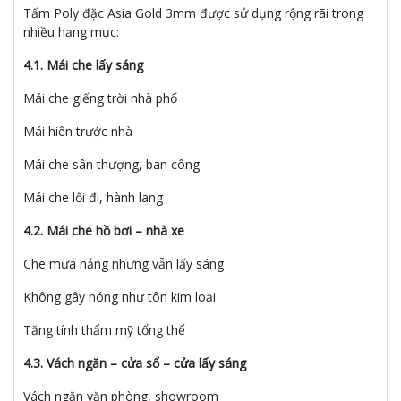
Tấm Poly đặc Asia Gold 3mm được sử dụng rộng rãi trong
nhiều hạng mục:
4.1. Mái che lấy sáng
Mái che giếng trời nhà phố
Mái hiên trước nhà
Mái che sân thượng, ban công
Mái che lối đi, hành lang
4.2. Mái che hồ bơi – nhà xe
Che mưa nắng nhưng vẫn lấy sáng
Không gây nóng như tôn kim loại
Tăng tính thẩm mỹ tổng thể
4.3. Vách ngăn – cửa sổ – cửa lấy sáng
Vách ngăn văn phòng, showroom