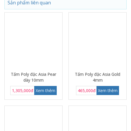
Sản phẩm liên quan
Tấm Poly đặc Asia Pear
Tấm Poly đặc Asia Gold
dày 10mm
4mm
1,305,000đ
Xem thêm
465,000đ
Xem thêm