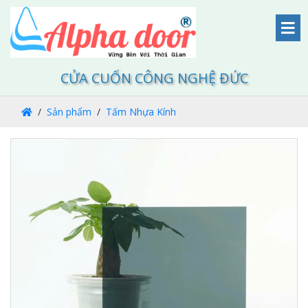
CỬA CUỐN CÔNG NGHỆ ĐỨC
Sản phẩm
Tấm Nhựa Kính