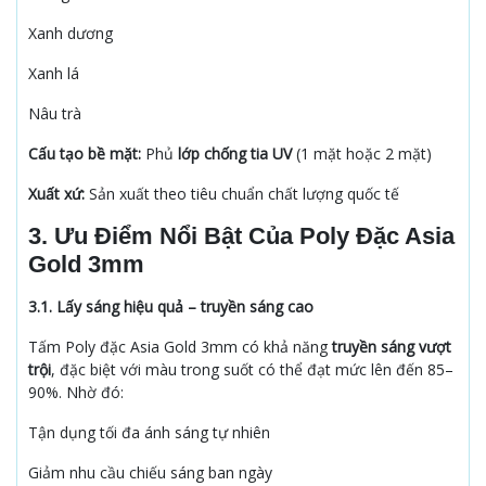
Xanh dương
Xanh lá
Nâu trà
Cấu tạo bề mặt:
Phủ
lớp chống tia UV
(1 mặt hoặc 2 mặt)
Xuất xứ:
Sản xuất theo tiêu chuẩn chất lượng quốc tế
3. Ưu Điểm Nổi Bật Của Poly Đặc Asia
Gold 3mm
3.1. Lấy sáng hiệu quả – truyền sáng cao
Tấm Poly đặc Asia Gold 3mm có khả năng
truyền sáng vượt
trội
, đặc biệt với màu trong suốt có thể đạt mức lên đến 85–
90%. Nhờ đó:
Tận dụng tối đa ánh sáng tự nhiên
Giảm nhu cầu chiếu sáng ban ngày