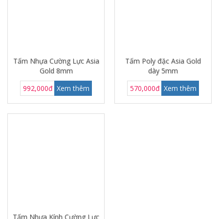
Tấm Nhựa Cường Lực Asia
Tấm Poly đặc Asia Gold
Gold 8mm
dày 5mm
992,000đ
Xem thêm
570,000đ
Xem thêm
Tấm Nhựa Kính Cường Lực