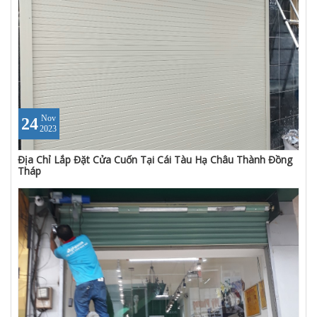
Nov
24
2023
Địa Chỉ Lắp Đặt Cửa Cuốn Tại Cái Tàu Hạ Châu Thành Đồng
Tháp