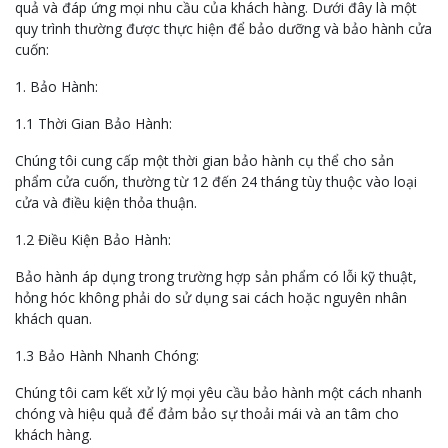
quả và đáp ứng mọi nhu cầu của khách hàng. Dưới đây là một
quy trình thường được thực hiện để bảo dưỡng và bảo hành cửa
cuốn:
1. Bảo Hành:
1.1 Thời Gian Bảo Hành:
Chúng tôi cung cấp một thời gian bảo hành cụ thể cho sản
phẩm cửa cuốn, thường từ 12 đến 24 tháng tùy thuộc vào loại
cửa và điều kiện thỏa thuận.
1.2 Điều Kiện Bảo Hành:
Bảo hành áp dụng trong trường hợp sản phẩm có lỗi kỹ thuật,
hỏng hóc không phải do sử dụng sai cách hoặc nguyên nhân
khách quan.
1.3 Bảo Hành Nhanh Chóng:
Chúng tôi cam kết xử lý mọi yêu cầu bảo hành một cách nhanh
chóng và hiệu quả để đảm bảo sự thoải mái và an tâm cho
khách hàng.