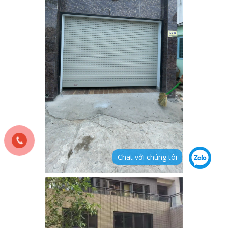
Chat với chúng tôi