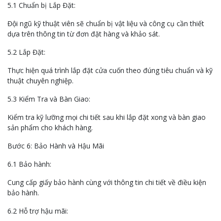
5.1 Chuẩn bị Lắp Đặt:
Đội ngũ kỹ thuật viên sẽ chuẩn bị vật liệu và công cụ cần thiết
dựa trên thông tin từ đơn đặt hàng và khảo sát.
5.2 Lắp Đặt:
Thực hiện quá trình lắp đặt cửa cuốn theo đúng tiêu chuẩn và kỹ
thuật chuyên nghiệp.
5.3 Kiểm Tra và Bàn Giao:
Kiểm tra kỹ lưỡng mọi chi tiết sau khi lắp đặt xong và bàn giao
sản phẩm cho khách hàng.
Bước 6: Bảo Hành và Hậu Mãi
6.1 Bảo hành:
Cung cấp giấy bảo hành cùng với thông tin chi tiết về điều kiện
bảo hành.
6.2 Hỗ trợ hậu mãi: