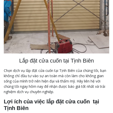
Lắp đặt cửa cuốn tại Tịnh Biên
Chọn dịch vụ lắp đặt cửa cuốn tại Tịnh Biên của chúng tôi, bạn
không chỉ đầu tư vào sự an toàn mà còn làm cho không gian
sống của mình trở nên hiện đại và thẩm mỹ. Hãy liên hệ với
chúng tôi ngay hôm nay để nhận được báo giá tốt nhất và trải
nghiệm dịch vụ chuyên nghiệp.
Lợi ích của việc lắp đặt cửa cuốn tại
Tịnh Biên