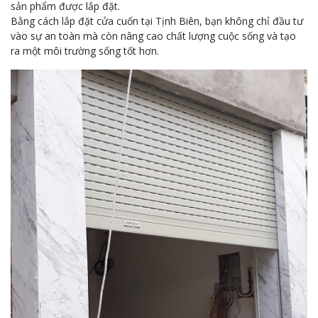
sản phẩm được lắp đặt.
Bằng cách lắp đặt cửa cuốn tại Tịnh Biên, bạn không chỉ đầu tư
vào sự an toàn mà còn nâng cao chất lượng cuộc sống và tạo
ra một môi trường sống tốt hơn.