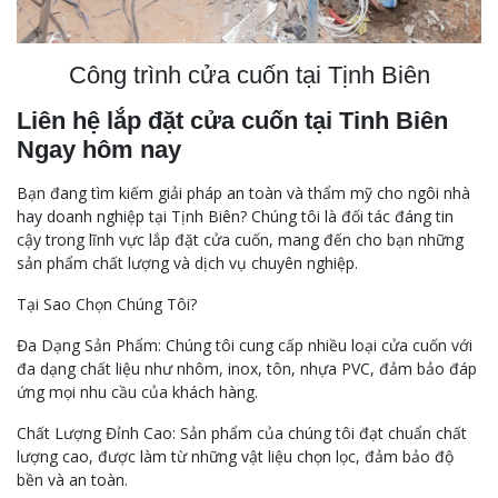
Công trình cửa cuốn tại Tịnh Biên
Liên hệ lắp đặt cửa cuốn tại Tinh Biên
Ngay hôm nay
Bạn đang tìm kiếm giải pháp an toàn và thẩm mỹ cho ngôi nhà
hay doanh nghiệp tại Tịnh Biên? Chúng tôi là đối tác đáng tin
cậy trong lĩnh vực lắp đặt cửa cuốn, mang đến cho bạn những
sản phẩm chất lượng và dịch vụ chuyên nghiệp.
Tại Sao Chọn Chúng Tôi?
Đa Dạng Sản Phẩm: Chúng tôi cung cấp nhiều loại cửa cuốn với
đa dạng chất liệu như nhôm, inox, tôn, nhựa PVC, đảm bảo đáp
ứng mọi nhu cầu của khách hàng.
Chất Lượng Đỉnh Cao: Sản phẩm của chúng tôi đạt chuẩn chất
lượng cao, được làm từ những vật liệu chọn lọc, đảm bảo độ
bền và an toàn.