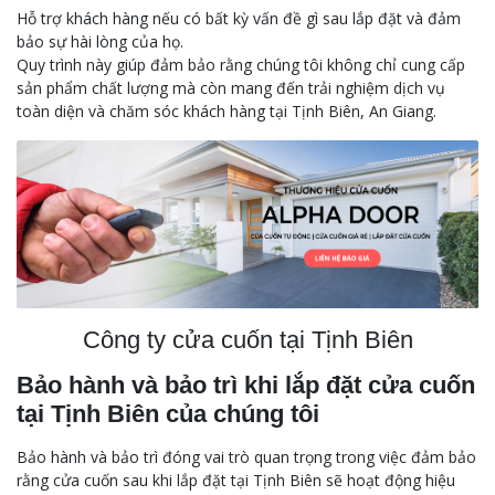
Hỗ trợ khách hàng nếu có bất kỳ vấn đề gì sau lắp đặt và đảm
bảo sự hài lòng của họ.
Quy trình này giúp đảm bảo rằng chúng tôi không chỉ cung cấp
sản phẩm chất lượng mà còn mang đến trải nghiệm dịch vụ
toàn diện và chăm sóc khách hàng tại Tịnh Biên, An Giang.
Công ty cửa cuốn tại Tịnh Biên
Bảo hành và bảo trì khi lắp đặt cửa cuốn
tại Tịnh Biên của chúng tôi
Bảo hành và bảo trì đóng vai trò quan trọng trong việc đảm bảo
rằng cửa cuốn sau khi lắp đặt tại Tịnh Biên sẽ hoạt động hiệu