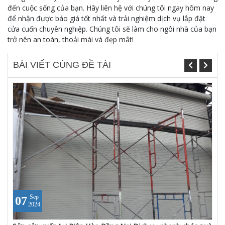
đến cuộc sống của bạn. Hãy liên hệ với chúng tôi ngay hôm nay
để nhận được báo giá tốt nhất và trải nghiệm dịch vụ lắp đặt
cửa cuốn chuyên nghiệp. Chúng tôi sẽ làm cho ngôi nhà của bạn
trở nên an toàn, thoải mái và đẹp mắt!
BÀI VIẾT CÙNG ĐỀ TÀI
Sep
07
2024