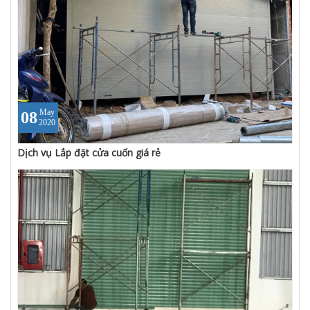
May
08
2020
Dịch vụ Lắp đặt cửa cuốn giá rẻ