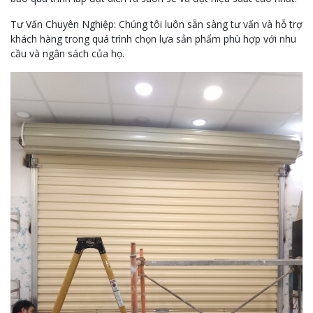
Tư Vấn Chuyên Nghiệp: Chúng tôi luôn sẵn sàng tư vấn và hỗ trợ
khách hàng trong quá trình chọn lựa sản phẩm phù hợp với nhu
cầu và ngân sách của họ.