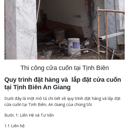
Thi công cửa cuốn tại Tịnh Biên
Quy trình đặt hàng và lắp đặt cửa cuốn
tại Tịnh Biên An Giang
Dưới đây là một mô tả chi tiết về quy trình đặt hàng và lắp đặt
cửa cuốn tại Tịnh Biên, An Giang của chúng tôi:
Bước 1: Liên Hệ và Tư Vấn
1.1 Liên hệ: