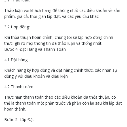
Thảo luận với khách hàng để thống nhất các điều khoản về sản
phẩm, giá cả, thời gian lắp đặt, và các yêu cầu khác.
3.2 Hợp đồng:
Khi thỏa thuận hoàn chỉnh, chúng tôi sẽ lập hợp đồng chính
thức, ghi rõ mọi thông tin đã thảo luận và thống nhất.
Bước 4: Đặt Hàng và Thanh Toán
4.1 Đặt hàng:
Khách hàng ký hợp đồng và đặt hàng chính thức, xác nhận sự
đồng ý với điều khoản và điều kiện.
4.2 Thanh toán:
Thực hiện thanh toán theo các điều khoản đã thỏa thuận, có
thể là thanh toán một phần trước và phần còn lại sau khi lắp đặt
hoàn thành.
Bước 5: Lắp Đặt