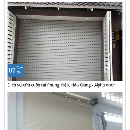
Nov
07
2023
Dịch vụ cửa cuốn tại Phụng Hiệp, Hậu Giang - Alpha door