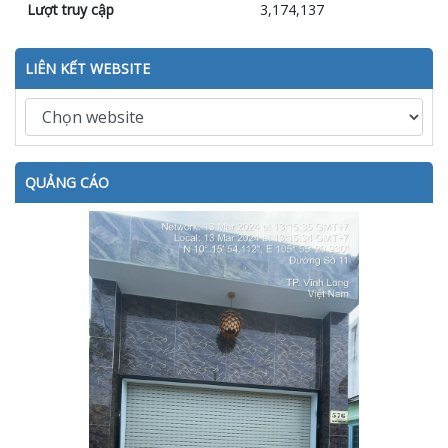
Lượt truy cập
3,174,137
LIÊN KẾT WEBSITE
QUẢNG CÁO