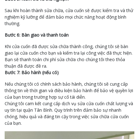
Sau khi hoàn thành sửa chữa, cửa cuốn sẽ được kiểm tra và thử
nghiệm kỹ lưỡng để đảm bảo mọi chức năng hoạt động bình
thường.
Bước 6: Bàn giao và thanh toán
Khi cửa cuốn đã được sửa chữa thành công, chúng tôi sẽ bàn
giao lại cửa cuốn cho bạn và kiểm tra lại công việc đã thực hiện.
Bạn sẽ thanh toán chi phí sửa chữa cho chúng tôi theo thỏa
thuận đã được đề ra.
Bước 7: Bảo hành (nếu có)
Nếu chúng tôi có chính sách bảo hành, chúng tôi sẽ cung cấp
thông tin về thời gian và điều kiện bảo hành để bảo vệ quyền lợi
của bạn trong trường hợp sự cố tái diễn.
Chúng tôi cam kết cung cấp dịch vụ sửa cửa cuốn chất lượng và
uy tín tại quận Tân Bình. Quy trình trên đảm bảo sự nhanh
chóng, hiệu quả và đáng tin cậy trong việc sửa chữa cửa cuốn
của bạn.