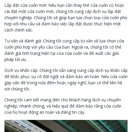
Lắp đặt cửa cuốn mới: Nếu bạn cần thay thế cửa cuốn cũ hoặc
cài đặt một cửa cuốn mới, chúng tôi cung cấp dịch vụ lắp đặt
chuyên nghiệp. Chúng tôi sẽ giúp bạn lựa chọn loại cửa cuốn phù
hợp với nhu cầu và đảm bảo việc lắp đặt được thực hiện một
cách chính xác.
Tư vấn và đánh giá: Chúng tôi cung cấp tư vấn về lựa chọn cửa
cuốn phù hợp với yêu cầu của bạn. Ngoài ra, chúng tôi có thể
đánh giá tình trạng hiện tại của cửa cuốn và đề xuất các giải
pháp tối ưu.
Dịch vụ khẩn cấp: Chúng tôi sẵn sàng cung cấp dịch vụ khẩn cấp
để khắc phục sự cố đột ngột và đảm bảo an toàn. Nếu cửa cuốn
gặp vấn đề trong nửa đêm hoặc ngày nghỉ, bạn có thể liên hệ
với chúng tôi.
Chúng tôi cam kết mang đến cho khách hàng dịch vụ chuyên
nghiệp, nhanh chóng, và hiệu quả để đảm bảo rằng cửa cuốn
của họ hoạt động an toàn và đáng tin cậy.