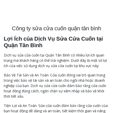
Công ty sửa cửa cuốn quận tân bình
Lợi Ích của Dịch Vụ Sửa Cửa Cuốn tại
Quận Tân Bình
Dịch vụ sửa cửa cuốn tại Quận Tân Bình có nhiều lợi ích quan
trọng mà khách hàng có thể trải nghiệm. Dưới đây là một số lợi
ích của việc sử dụng dịch vụ sửa cửa cuốn tại khu vực này:
Bảo Vệ Tài Sản và An Toàn: Cửa cuốn đóng vai trò quan trọng
trong việc bảo vệ tài sản và an toàn cho ngôi nhà hoặc doanh
nghiệp của bạn. Dịch vụ sửa cửa cuốn đảm bảo rằng cửa cuốn
hoạt động đúng cách, ngăn chặn sự xâm nhập và bảo vệ khỏi
thời tiết xấu.
Tiện Lợi và An Toàn: Sửa cửa cuốn đảm bảo rằng cửa cuốn của
bạn hoạt động dễ dàng và an toàn, tiết kiệm thời gian và nâng