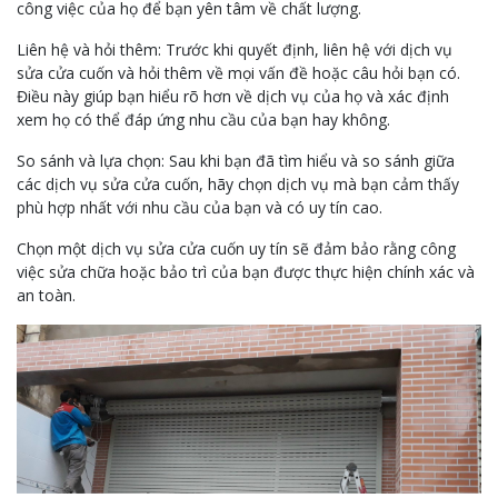
công việc của họ để bạn yên tâm về chất lượng.
Liên hệ và hỏi thêm: Trước khi quyết định, liên hệ với dịch vụ
sửa cửa cuốn và hỏi thêm về mọi vấn đề hoặc câu hỏi bạn có.
Điều này giúp bạn hiểu rõ hơn về dịch vụ của họ và xác định
xem họ có thể đáp ứng nhu cầu của bạn hay không.
So sánh và lựa chọn: Sau khi bạn đã tìm hiểu và so sánh giữa
các dịch vụ sửa cửa cuốn, hãy chọn dịch vụ mà bạn cảm thấy
phù hợp nhất với nhu cầu của bạn và có uy tín cao.
Chọn một dịch vụ sửa cửa cuốn uy tín sẽ đảm bảo rằng công
việc sửa chữa hoặc bảo trì của bạn được thực hiện chính xác và
an toàn.