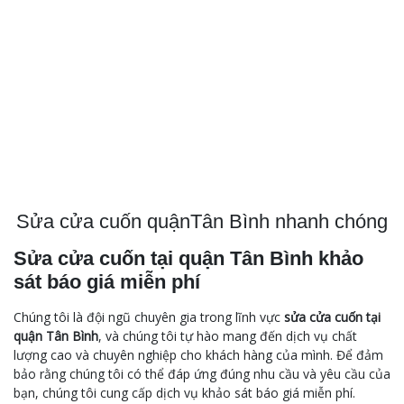
Sửa cửa cuốn quậnTân Bình nhanh chóng
Sửa cửa cuốn tại quận Tân Bình khảo
sát báo giá miễn phí
Chúng tôi là đội ngũ chuyên gia trong lĩnh vực
sửa cửa cuốn tại
quận Tân Bình
, và chúng tôi tự hào mang đến dịch vụ chất
lượng cao và chuyên nghiệp cho khách hàng của mình. Để đảm
bảo rằng chúng tôi có thể đáp ứng đúng nhu cầu và yêu cầu của
bạn, chúng tôi cung cấp dịch vụ khảo sát báo giá miễn phí.