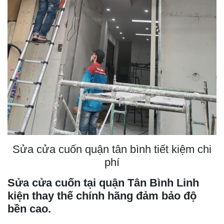
Sửa cửa cuốn quận tân bình tiết kiệm chi
phí
Sửa cửa cuốn tại quận Tân Bình Linh
kiện thay thế chính hãng đảm bảo độ
bền cao.