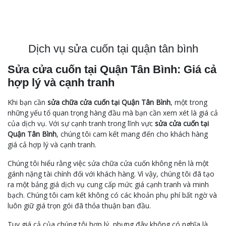
Dịch vụ sửa cuốn tại quận tân bình
Sửa cửa cuốn tại Quận Tân Bình: Giá cả
hợp lý và cạnh tranh
Khi bạn cần
sửa chữa cửa cuốn tại Quận Tân Bình
, một trong
những yếu tố quan trọng hàng đầu mà bạn cần xem xét là giá cả
của dịch vụ. Với sự cạnh tranh trong lĩnh vực
sửa cửa cuốn tại
Quận Tân Bình
, chúng tôi cam kết mang đến cho khách hàng
giá cả hợp lý và cạnh tranh.
Chúng tôi hiểu rằng việc sửa chữa cửa cuốn không nên là một
gánh nặng tài chính đối với khách hàng. Vì vậy, chúng tôi đã tạo
ra một bảng giá dịch vụ cung cấp mức giá cạnh tranh và minh
bạch. Chúng tôi cam kết không có các khoản phụ phí bất ngờ và
luôn giữ giá trọn gói đã thỏa thuận ban đầu.
Tuy giá cả của chúng tôi hợp lý, nhưng đây không có nghĩa là