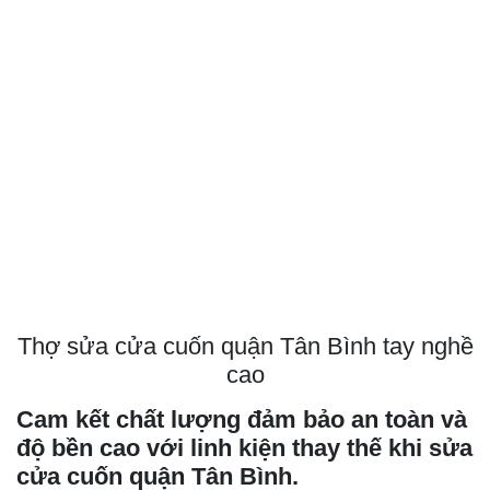
Thợ sửa cửa cuốn quận Tân Bình tay nghề
cao
Cam kết chất lượng đảm bảo an toàn và
độ bền cao với linh kiện thay thế khi sửa
cửa cuốn quận Tân Bình.