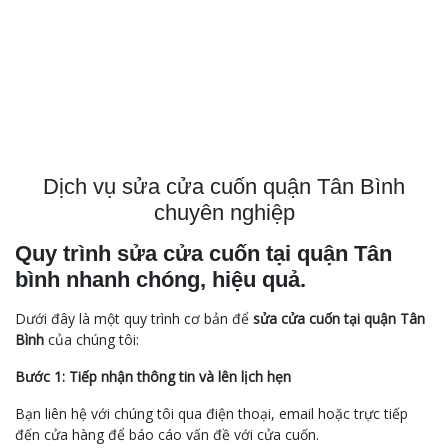
Dịch vụ sửa cửa cuốn quận Tân Bình
chuyên nghiệp
Quy trình sửa cửa cuốn tại quận Tân
bình nhanh chóng, hiệu quả.
Dưới đây là một quy trình cơ bản để
sửa cửa cuốn tại quận Tân
Bình
của chúng tôi:
Bước 1: Tiếp nhận thông tin và lên lịch hẹn
Bạn liên hệ với chúng tôi qua điện thoại, email hoặc trực tiếp
đến cửa hàng để báo cáo vấn đề với cửa cuốn.