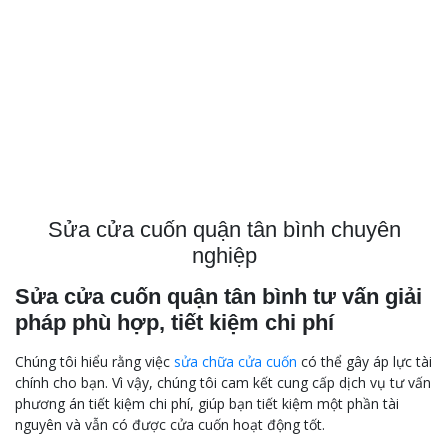
Sửa cửa cuốn quận tân bình chuyên
nghiệp
Sửa cửa cuốn quận tân bình tư vấn giải
pháp phù hợp, tiết kiệm chi phí
Chúng tôi hiểu rằng việc
sửa chữa cửa cuốn
có thể gây áp lực tài
chính cho bạn. Vì vậy, chúng tôi cam kết cung cấp dịch vụ tư vấn
phương án tiết kiệm chi phí, giúp bạn tiết kiệm một phần tài
nguyên và vẫn có được cửa cuốn hoạt động tốt.