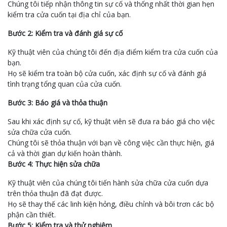
Chúng tôi tiếp nhận thông tin sự cố và thống nhất thời gian hẹn
kiểm tra cửa cuốn tại địa chỉ của bạn.
Bước 2: Kiểm tra và đánh giá sự cố
Kỹ thuật viên của chúng tôi đến địa điểm kiểm tra cửa cuốn của
bạn.
Họ sẽ kiểm tra toàn bộ cửa cuốn, xác định sự cố và đánh giá
tình trạng tổng quan của cửa cuốn.
Bước 3: Báo giá và thỏa thuận
Sau khi xác định sự cố, kỹ thuật viên sẽ đưa ra báo giá cho việc
sửa chữa cửa cuốn.
Chúng tôi sẽ thỏa thuận với bạn về công việc cần thực hiện, giá
cả và thời gian dự kiến hoàn thành.
Bước 4: Thực hiện sửa chữa
Kỹ thuật viên của chúng tôi tiến hành sửa chữa cửa cuốn dựa
trên thỏa thuận đã đạt được.
Họ sẽ thay thế các linh kiện hỏng, điều chỉnh và bôi trơn các bộ
phận cần thiết.
Bước 5: Kiểm tra và thử nghiệm