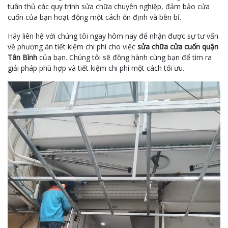
tuân thủ các quy trình sửa chữa chuyên nghiệp, đảm bảo cửa
cuốn của bạn hoạt động một cách ổn định và bền bỉ.
Hãy liên hệ với chúng tôi ngay hôm nay để nhận được sự tư vấn
về phương án tiết kiệm chi phí cho việc
sửa chữa cửa cuốn quận
Tân Bình
của bạn. Chúng tôi sẽ đồng hành cùng bạn để tìm ra
giải pháp phù hợp và tiết kiệm chi phí một cách tối ưu.