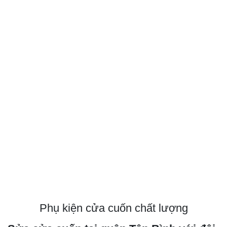
Phụ kiện cửa cuốn chất lượng