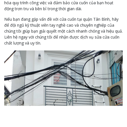
hóa quy trình công việc và đảm bảo cửa cuốn của bạn hoạt
động trơn tru và bền bỉ trong thời gian dài.
Nếu bạn đang gặp vấn đề với cửa cuốn tại quận Tân Bình, hãy
để đội ngũ kỹ thuật viên tay nghề cao và chuyên nghiệp của
chúng tôi giúp bạn giải quyết một cách nhanh chóng và hiệu quả.
Liên hệ ngay với chúng tôi để nhận được dịch vụ sửa cửa cuốn
chất lượng và uy tín.