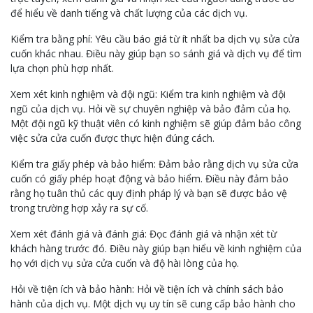
để hiểu về danh tiếng và chất lượng của các dịch vụ.
Kiểm tra bằng phí: Yêu cầu báo giá từ ít nhất ba dịch vụ sửa cửa
cuốn khác nhau. Điều này giúp bạn so sánh giá và dịch vụ để tìm
lựa chọn phù hợp nhất.
Xem xét kinh nghiệm và đội ngũ: Kiểm tra kinh nghiệm và đội
ngũ của dịch vụ. Hỏi về sự chuyên nghiệp và bảo đảm của họ.
Một đội ngũ kỹ thuật viên có kinh nghiệm sẽ giúp đảm bảo công
việc sửa cửa cuốn được thực hiện đúng cách.
Kiểm tra giấy phép và bảo hiểm: Đảm bảo rằng dịch vụ sửa cửa
cuốn có giấy phép hoạt động và bảo hiểm. Điều này đảm bảo
rằng họ tuân thủ các quy định pháp lý và bạn sẽ được bảo vệ
trong trường hợp xảy ra sự cố.
Xem xét đánh giá và đánh giá: Đọc đánh giá và nhận xét từ
khách hàng trước đó. Điều này giúp bạn hiểu về kinh nghiệm của
họ với dịch vụ sửa cửa cuốn và độ hài lòng của họ.
Hỏi về tiện ích và bảo hành: Hỏi về tiện ích và chính sách bảo
hành của dịch vụ. Một dịch vụ uy tín sẽ cung cấp bảo hành cho