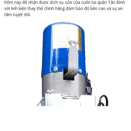
hôm nay để nhận được dịch vụ sửa cửa cuốn tại quận Tân Bình
với linh kiện thay thế chính hãng đảm bảo độ bền cao và sự an
tâm tuyệt đối.