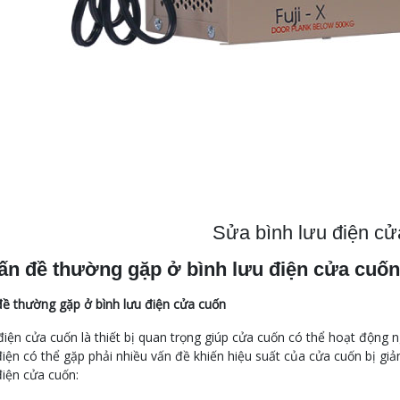
Sửa bình lưu điện cử
ấn đề thường gặp ở bình lưu điện cửa cuốn
đề thường gặp ở bình lưu điện cửa cuốn
điện cửa cuốn là thiết bị quan trọng giúp cửa cuốn có thể hoạt động n
điện có thể gặp phải nhiều vấn đề khiến hiệu suất của cửa cuốn bị g
điện cửa cuốn: