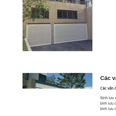
Các v
Các vấn 
Bình lưu 
bình lưu 
bình lưu 