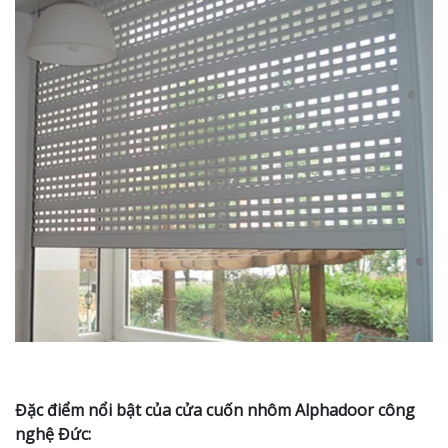
Đặc điểm nổi bật của cửa cuốn nhôm Alphadoor công
nghệ Đức: