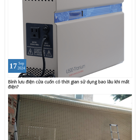
Sep
17
2024
Bình lưu điện cửa cuốn có thời gian sử dụng bao lâu khi mất
điện?