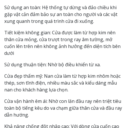
Sử dụng an toàn: Hệ thống tự dừng và đảo chiều khi
gặp vật cản đảm bảo sự an toàn cho người và các vật
xung quanh trong quá trình cửa đi xuống.
Tiết kiệm không gian: Cửa được làm từ hợp kim nên
thân cửa mỏng, cửa trượt trong ray âm tường, mở
cuốn lên trên nên không ảnh hưởng đến diện tích bên
dưới
Sử dụng thuận tiện: Nhờ bộ điều khiển từ xa.
Cửa đẹp thẩm mỹ: Nan cửa làm từ hợp kim nhôm hoặc
thép, sơn tĩnh điện, nhiều màu sắc và kiểu dáng mẫu
nan cho khách hàng lựa chọn.
Cửa vận hành êm ái: Nhờ con lăn đầu ray nên triệt tiêu
toàn bộ tiếng kêu do va chạm giữa thân cửa và đầu ray
dẫn hướng.
Khả năng chống đột nhập cao: Với dòng cửa cuốn cao