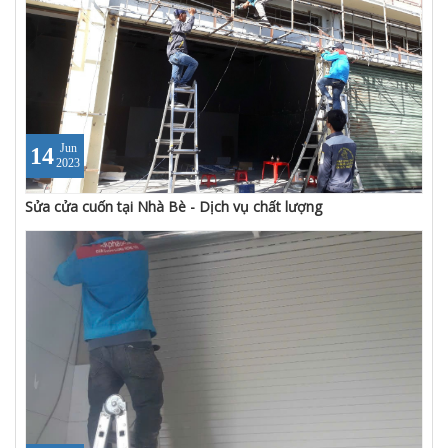
Jun
14
2023
Sửa cửa cuốn tại Nhà Bè - Dịch vụ chất lượng