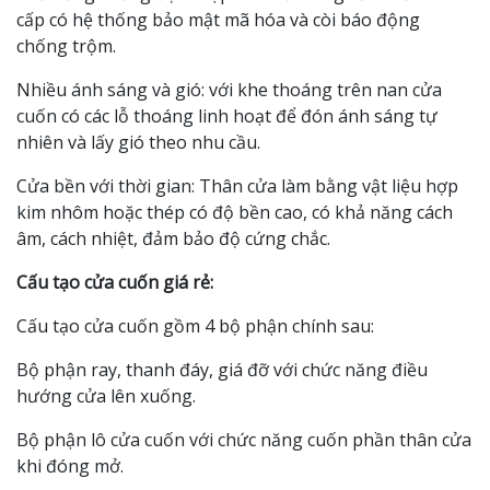
cấp có hệ thống bảo mật mã hóa và còi báo động
chống trộm.
Nhiều ánh sáng và gió: với khe thoáng trên nan cửa
cuốn có các lỗ thoáng linh hoạt để đón ánh sáng tự
nhiên và lấy gió theo nhu cầu.
Cửa bền với thời gian: Thân cửa làm bằng vật liệu hợp
kim nhôm hoặc thép có độ bền cao, có khả năng cách
âm, cách nhiệt, đảm bảo độ cứng chắc.
Cấu tạo cửa cuốn giá rẻ:
Cấu tạo cửa cuốn gồm 4 bộ phận chính sau:
Bộ phận ray, thanh đáy, giá đỡ với chức năng điều
hướng cửa lên xuống.
Bộ phận lô cửa cuốn với chức năng cuốn phần thân cửa
khi đóng mở.