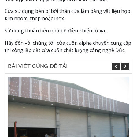
Cửa sử dụng bền bỉ bởi thân cửa làm bằng vật liệu hợp
kim nhôm, thép hoặc inox.
Sử dụng thuận tiện nhờ bộ điều khiển từ xa.
Hãy đến với chúng tôi, cửa cuốn alpha chuyên cung cấp
thi công lắp đặt cửa cuốn chất lượng công nghệ Đức.
BÀI VIẾT CÙNG ĐỀ TÀI