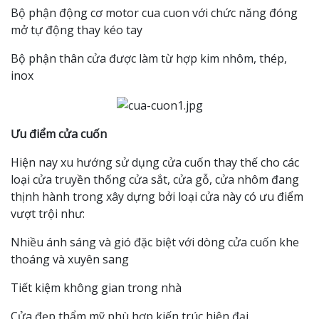
Bộ phận động cơ motor cua cuon với chức năng đóng
mở tự động thay kéo tay
Bộ phận thân cửa được làm từ hợp kim nhôm, thép,
inox
Ưu điểm cửa cuốn
Hiện nay xu hướng sử dụng cửa cuốn thay thế cho các
loại cửa truyền thống cửa sắt, cửa gỗ, cửa nhôm đang
thịnh hành trong xây dựng bởi loại cửa này có ưu điểm
vượt trội như:
Nhiều ánh sáng và gió đặc biệt với dòng cửa cuốn khe
thoáng và xuyên sang
Tiết kiệm không gian trong nhà
Cửa đẹp thẩm mỹ phù hợp kiến trúc hiện đại.