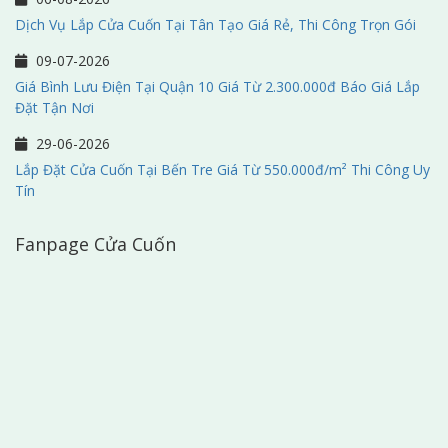
Dịch Vụ Lắp Cửa Cuốn Tại Tân Tạo Giá Rẻ, Thi Công Trọn Gói
09-07-2026
Giá Bình Lưu Điện Tại Quận 10 Giá Từ 2.300.000đ Báo Giá Lắp
Đặt Tận Nơi
29-06-2026
Lắp Đặt Cửa Cuốn Tại Bến Tre Giá Từ 550.000đ/m² Thi Công Uy
Tín
Fanpage Cửa Cuốn