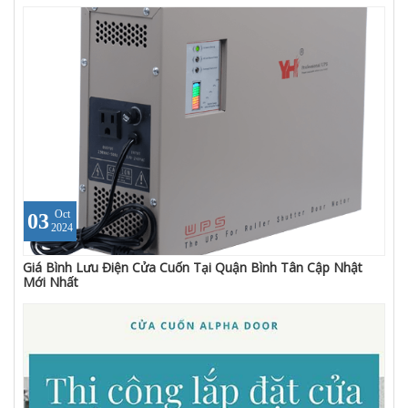
Oct
03
2024
Giá Bình Lưu Điện Cửa Cuốn Tại Quận Bình Tân Cập Nhật
Mới Nhất