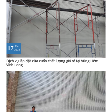
Oct
17
2023
Dịch vụ lắp đặt cửa cuốn chất lượng giá rẻ tại Vũng Liêm
Vĩnh Long