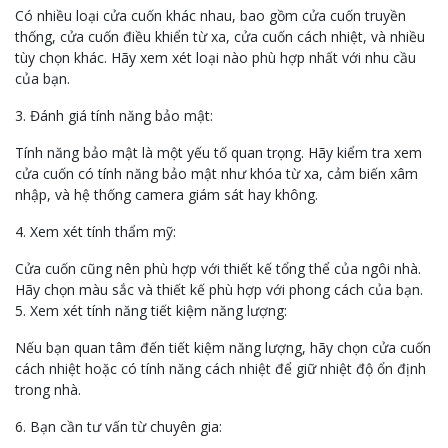
Có nhiều loại cửa cuốn khác nhau, bao gồm cửa cuốn truyền
thống, cửa cuốn điều khiển từ xa, cửa cuốn cách nhiệt, và nhiều
tùy chọn khác. Hãy xem xét loại nào phù hợp nhất với nhu cầu
của bạn.
3. Đánh giá tính năng bảo mật:
Tính năng bảo mật là một yếu tố quan trọng. Hãy kiểm tra xem
cửa cuốn có tính năng bảo mật như khóa từ xa, cảm biến xâm
nhập, và hệ thống camera giám sát hay không.
4. Xem xét tính thẩm mỹ:
Cửa cuốn cũng nên phù hợp với thiết kế tổng thể của ngôi nhà.
Hãy chọn màu sắc và thiết kế phù hợp với phong cách của bạn.
5. Xem xét tính năng tiết kiệm năng lượng:
Nếu bạn quan tâm đến tiết kiệm năng lượng, hãy chọn cửa cuốn
cách nhiệt hoặc có tính năng cách nhiệt để giữ nhiệt độ ổn định
trong nhà.
6. Bạn cần tư vấn từ chuyên gia: