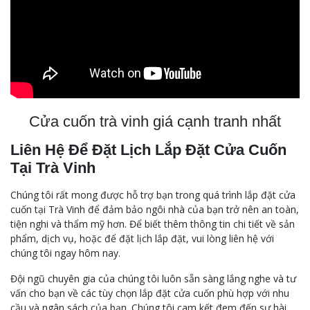
Cửa cuốn trà vinh giá cạnh tranh nhất
Liên Hệ Để Đặt Lịch Lắp Đặt Cửa Cuốn
Tại Trà Vinh
Chúng tôi rất mong được hỗ trợ bạn trong quá trình lắp đặt cửa
cuốn tại Trà Vinh để đảm bảo ngôi nhà của bạn trở nên an toàn,
tiện nghi và thẩm mỹ hơn. Để biết thêm thông tin chi tiết về sản
phẩm, dịch vụ, hoặc để đặt lịch lắp đặt, vui lòng liên hệ với
chúng tôi ngay hôm nay.
Đội ngũ chuyên gia của chúng tôi luôn sẵn sàng lắng nghe và tư
vấn cho bạn về các tùy chọn lắp đặt cửa cuốn phù hợp với nhu
cầu và ngân sách của bạn. Chúng tôi cam kết đem đến sự hài