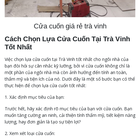
Cửa cuốn giá rẻ trà vinh
Cách Chọn Lựa Cửa Cuốn Tại Trà Vinh
Tốt Nhất
Việc chọn lựa cửa cuốn tại Trà Vinh tốt nhất cho ngôi nhà của
bạn đòi hỏi sự cân nhắc kỹ lưỡng, bởi vì cửa cuốn không chỉ là
một phần của ngôi nhà mà còn ảnh hưởng đến tính an toàn,
thẩm mỹ và tiện ích của nó. Dưới đây là một số bước bạn có thể
thực hiện để chọn lựa cửa cuốn tốt nhất:
1. Xác định mục tiêu của bạn:
Trước hết, hãy xác định rõ mục tiêu của bạn với cửa cuốn. Bạn
muốn tăng cường an ninh, cải thiện tính thẩm mỹ, tiết kiệm năng
lượng, hay đơn giản là tạo sự tiện lợi?
2. Xem xét loại cửa cuốn: