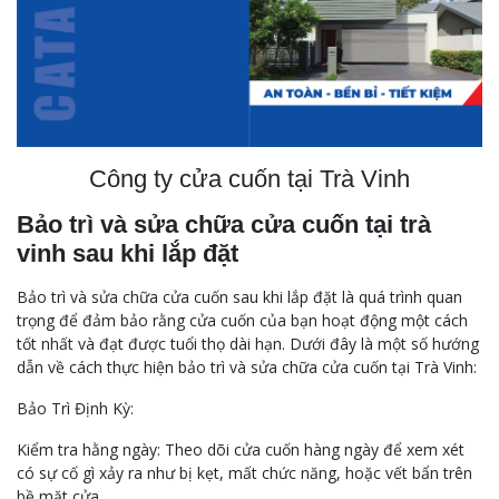
Công ty cửa cuốn tại Trà Vinh
Bảo trì và sửa chữa cửa cuốn tại trà
vinh sau khi lắp đặt
Bảo trì và sửa chữa cửa cuốn sau khi lắp đặt là quá trình quan
trọng để đảm bảo rằng cửa cuốn của bạn hoạt động một cách
tốt nhất và đạt được tuổi thọ dài hạn. Dưới đây là một số hướng
dẫn về cách thực hiện bảo trì và sửa chữa cửa cuốn tại Trà Vinh:
Bảo Trì Định Kỳ:
Kiểm tra hằng ngày: Theo dõi cửa cuốn hàng ngày để xem xét
có sự cố gì xảy ra như bị kẹt, mất chức năng, hoặc vết bẩn trên
bề mặt cửa.