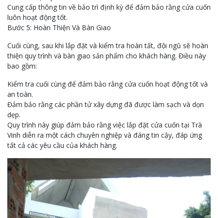
Cung cấp thông tin về bảo trì định kỳ để đảm bảo rằng cửa cuốn
luôn hoạt động tốt.
Bước 5: Hoàn Thiện Và Bàn Giao
Cuối cùng, sau khi lắp đặt và kiểm tra hoàn tất, đội ngũ sẽ hoàn
thiện quy trình và bàn giao sản phẩm cho khách hàng. Điều này
bao gồm:
Kiểm tra cuối cùng để đảm bảo rằng cửa cuốn hoạt động tốt và
an toàn.
Đảm bảo rằng các phần tử xây dựng đã được làm sạch và dọn
dẹp.
Quy trình này giúp đảm bảo rằng việc lắp đặt cửa cuốn tại Trà
Vinh diễn ra một cách chuyên nghiệp và đáng tin cậy, đáp ứng
tất cả các yêu cầu của khách hàng.