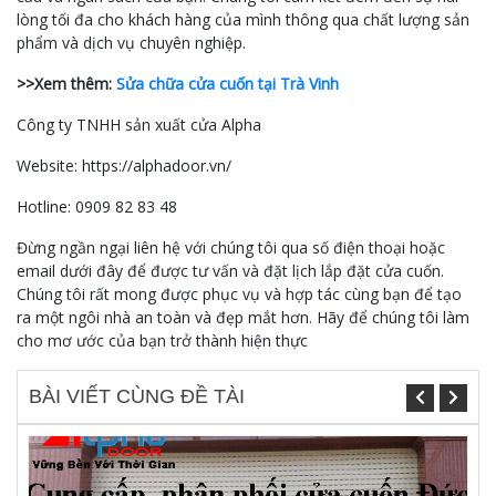
lòng tối đa cho khách hàng của mình thông qua chất lượng sản
phẩm và dịch vụ chuyên nghiệp.
>>Xem thêm:
Sửa chữa cửa cuốn tại Trà Vinh
Công ty TNHH sản xuất cửa Alpha
Website: https://alphadoor.vn/
Hotline: 0909 82 83 48
Đừng ngần ngại liên hệ với chúng tôi qua số điện thoại hoặc
email dưới đây để được tư vấn và đặt lịch lắp đặt cửa cuốn.
Chúng tôi rất mong được phục vụ và hợp tác cùng bạn để tạo
ra một ngôi nhà an toàn và đẹp mắt hơn. Hãy để chúng tôi làm
cho mơ ước của bạn trở thành hiện thực
BÀI VIẾT CÙNG ĐỀ TÀI