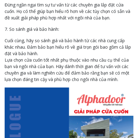
Đừng ngần ngại tìm sự tư vấn từ các chuyên gia lắp đặt cửa
cuốn. Họ có thể giúp bạn hiểu rõ hơn về các tùy chọn có sẵn và
đề xuất giải pháp phù hợp nhất với ngôi nhà của bạn.
7. So sánh giá và bảo hành:
Cuối cùng, hãy so sánh giá và bảo hành từ các nhà cung cấp
khác nhau. Đảm bảo bạn hiểu rõ về giá trọn gói bao gồm cả lắp
đặt và bảo hành.
Lựa chọn cửa cuốn tốt nhất phụ thuộc vào nhu cầu cụ thể của
bạn và ngôi nhà của bạn. Hãy dành thời gian để tư vấn với các
chuyên gia và làm nghiên cứu để đảm bảo rằng bạn sẽ có một
lựa chọn đáng tin cậy và phù hợp cho ngôi nhà của mình.