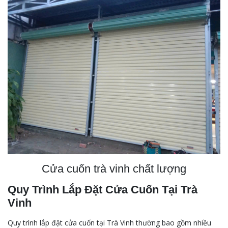
Cửa cuốn trà vinh chất lượng
Quy Trình Lắp Đặt Cửa Cuốn Tại Trà
Vinh
Quy trình lắp đặt cửa cuốn tại Trà Vinh thường bao gồm nhiều