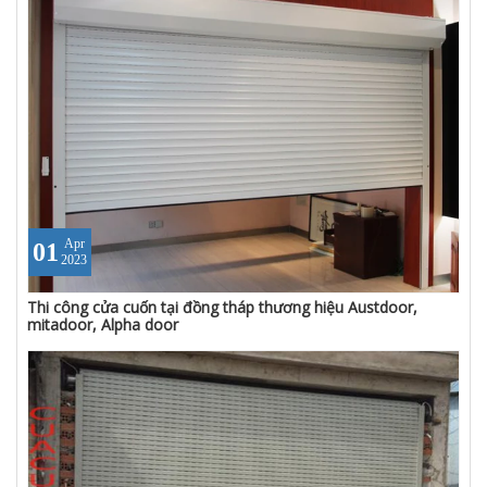
Apr
01
2023
Thi công cửa cuốn tại đồng tháp thương hiệu Austdoor,
mitadoor, Alpha door