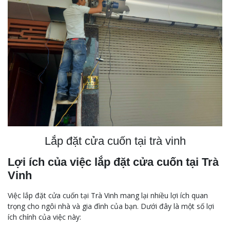
Lắp đặt cửa cuốn tại trà vinh
Lợi ích của việc lắp đặt cửa cuốn tại Trà
Vinh
Việc lắp đặt cửa cuốn tại Trà Vinh mang lại nhiều lợi ích quan
trọng cho ngôi nhà và gia đình của bạn. Dưới đây là một số lợi
ích chính của việc này: