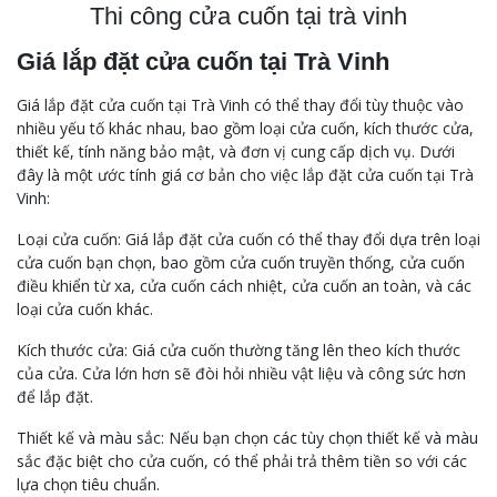
Thi công cửa cuốn tại trà vinh
Giá lắp đặt cửa cuốn tại Trà Vinh
Giá lắp đặt cửa cuốn tại Trà Vinh có thể thay đổi tùy thuộc vào
nhiều yếu tố khác nhau, bao gồm loại cửa cuốn, kích thước cửa,
thiết kế, tính năng bảo mật, và đơn vị cung cấp dịch vụ. Dưới
đây là một ước tính giá cơ bản cho việc lắp đặt cửa cuốn tại Trà
Vinh:
Loại cửa cuốn: Giá lắp đặt cửa cuốn có thể thay đổi dựa trên loại
cửa cuốn bạn chọn, bao gồm cửa cuốn truyền thống, cửa cuốn
điều khiển từ xa, cửa cuốn cách nhiệt, cửa cuốn an toàn, và các
loại cửa cuốn khác.
Kích thước cửa: Giá cửa cuốn thường tăng lên theo kích thước
của cửa. Cửa lớn hơn sẽ đòi hỏi nhiều vật liệu và công sức hơn
để lắp đặt.
Thiết kế và màu sắc: Nếu bạn chọn các tùy chọn thiết kế và màu
sắc đặc biệt cho cửa cuốn, có thể phải trả thêm tiền so với các
lựa chọn tiêu chuẩn.