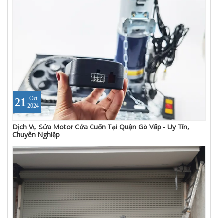
Oct
21
2024
Dịch Vụ Sửa Motor Cửa Cuốn Tại Quận Gò Vấp - Uy Tín,
Chuyên Nghiệp