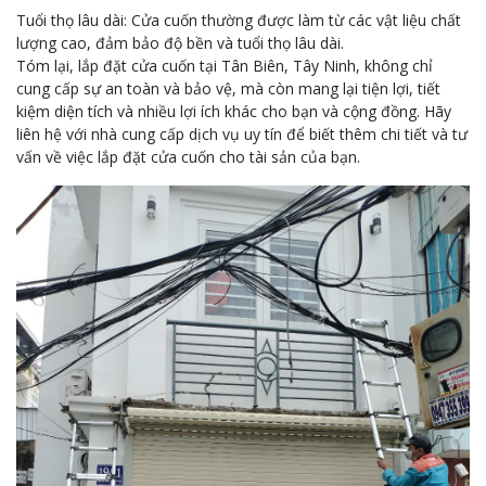
Tuổi thọ lâu dài: Cửa cuốn thường được làm từ các vật liệu chất
lượng cao, đảm bảo độ bền và tuổi thọ lâu dài.
Tóm lại, lắp đặt cửa cuốn tại Tân Biên, Tây Ninh, không chỉ
cung cấp sự an toàn và bảo vệ, mà còn mang lại tiện lợi, tiết
kiệm diện tích và nhiều lợi ích khác cho bạn và cộng đồng. Hãy
liên hệ với nhà cung cấp dịch vụ uy tín để biết thêm chi tiết và tư
vấn về việc lắp đặt cửa cuốn cho tài sản của bạn.