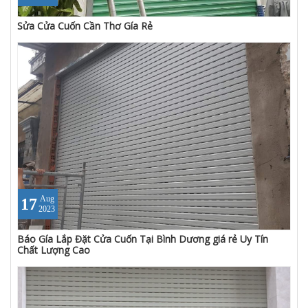
Sửa Cửa Cuốn Cần Thơ Gía Rẻ
Aug
17
2023
Báo Gía Lắp Đặt Cửa Cuốn Tại Bình Dương giá rẻ Uy Tín
Chất Lượng Cao