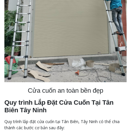
Cửa cuốn an toàn bền đẹp
Quy trình Lắp Đặt Cửa Cuốn Tại Tân
Biên Tây Ninh
Quy trình lắp đặt cửa cuốn tại Tân Biên, Tây Ninh có thể chia
thành các bước cơ bản sau đây: