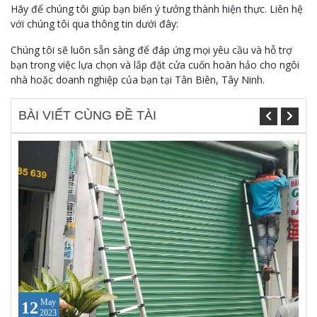
Hãy để chúng tôi giúp bạn biến ý tưởng thành hiện thực. Liên hệ
với chúng tôi qua thông tin dưới đây:
Chúng tôi sẽ luôn sẵn sàng để đáp ứng mọi yêu cầu và hỗ trợ
bạn trong việc lựa chọn và lắp đặt cửa cuốn hoàn hảo cho ngôi
nhà hoặc doanh nghiệp của bạn tại Tân Biên, Tây Ninh.
BÀI VIẾT CÙNG ĐỀ TÀI
May
12
2023