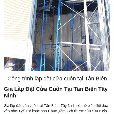
Công trình lắp đặt cửa cuốn tại Tân Biên
Giá Lắp Đặt Cửa Cuốn Tại Tân Biên Tây
Ninh
Giá lắp đặt cửa cuốn tại Tân Biên, Tây Ninh có thể biến đổi dựa
vào nhiều yếu tố khác nhau, bao gồm kích thước của cửa cuốn,