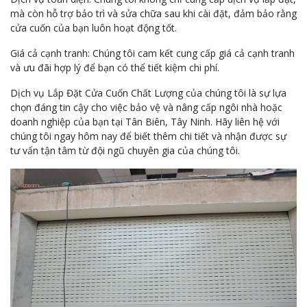
mà còn hỗ trợ bảo trì và sửa chữa sau khi cài đặt, đảm bảo rằng
cửa cuốn của bạn luôn hoạt động tốt.
Giá cả cạnh tranh: Chúng tôi cam kết cung cấp giá cả cạnh tranh
và ưu đãi hợp lý để bạn có thể tiết kiệm chi phí.
Dịch vụ Lắp Đặt Cửa Cuốn Chất Lượng của chúng tôi là sự lựa
chọn đáng tin cậy cho việc bảo vệ và nâng cấp ngôi nhà hoặc
doanh nghiệp của bạn tại Tân Biên, Tây Ninh. Hãy liên hệ với
chúng tôi ngay hôm nay để biết thêm chi tiết và nhận được sự
tư vấn tận tâm từ đội ngũ chuyên gia của chúng tôi.