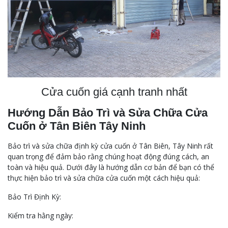
Cửa cuốn giá cạnh tranh nhất
Hướng Dẫn Bảo Trì và Sửa Chữa Cửa
Cuốn ở Tân Biên Tây Ninh
Bảo trì và sửa chữa định kỳ cửa cuốn ở Tân Biên, Tây Ninh rất
quan trọng để đảm bảo rằng chúng hoạt động đúng cách, an
toàn và hiệu quả. Dưới đây là hướng dẫn cơ bản để bạn có thể
thực hiện bảo trì và sửa chữa cửa cuốn một cách hiệu quả:
Bảo Trì Định Kỳ:
Kiểm tra hằng ngày: