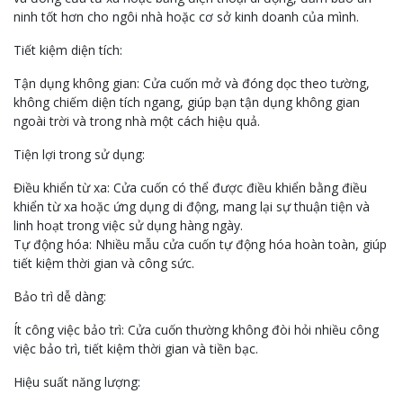
ninh tốt hơn cho ngôi nhà hoặc cơ sở kinh doanh của mình.
Tiết kiệm diện tích:
Tận dụng không gian: Cửa cuốn mở và đóng dọc theo tường,
không chiếm diện tích ngang, giúp bạn tận dụng không gian
ngoài trời và trong nhà một cách hiệu quả.
Tiện lợi trong sử dụng:
Điều khiển từ xa: Cửa cuốn có thể được điều khiển bằng điều
khiển từ xa hoặc ứng dụng di động, mang lại sự thuận tiện và
linh hoạt trong việc sử dụng hàng ngày.
Tự động hóa: Nhiều mẫu cửa cuốn tự động hóa hoàn toàn, giúp
tiết kiệm thời gian và công sức.
Bảo trì dễ dàng:
Ít công việc bảo trì: Cửa cuốn thường không đòi hỏi nhiều công
việc bảo trì, tiết kiệm thời gian và tiền bạc.
Hiệu suất năng lượng: