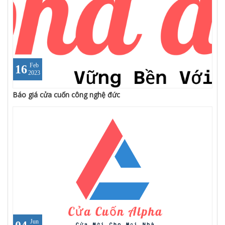
Feb
16
2023
Báo giá cửa cuốn công nghệ đức
Jun