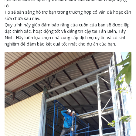
tốt.
Họ sẽ sẵn sàng hỗ trợ bạn trong trường hợp có vấn đề hoặc cần
sửa chữa sau này.
Quy trình này giúp đảm bảo rằng cửa cuốn của bạn sẽ được lắp
đặt chính xác, hoạt động tốt và đáng tin cậy tại Tân Biên, Tây
Ninh. Hãy luôn lựa chọn nhà cung cấp dịch vụ uy tín và có kinh
nghiệm để đảm bảo kết quả tốt nhất cho dự án của bạn.