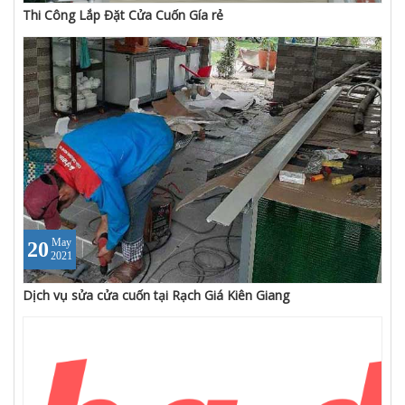
Thi Công Lắp Đặt Cửa Cuốn Gía rẻ
May
20
2021
Dịch vụ sửa cửa cuốn tại Rạch Giá Kiên Giang