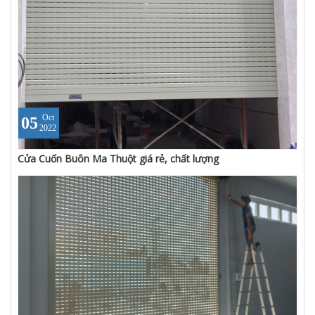
Oct
05
2022
Cửa Cuốn Buôn Ma Thuột giá rẻ, chất lượng