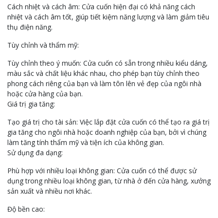
Cách nhiệt và cách âm: Cửa cuốn hiện đại có khả năng cách
nhiệt và cách âm tốt, giúp tiết kiệm năng lượng và làm giảm tiêu
thụ điện năng.
Tùy chỉnh và thẩm mỹ:
Tùy chỉnh theo ý muốn: Cửa cuốn có sẵn trong nhiều kiểu dáng,
màu sắc và chất liệu khác nhau, cho phép bạn tùy chỉnh theo
phong cách riêng của bạn và làm tôn lên vẻ đẹp của ngôi nhà
hoặc cửa hàng của bạn.
Giá trị gia tăng:
Tạo giá trị cho tài sản: Việc lắp đặt cửa cuốn có thể tạo ra giá trị
gia tăng cho ngôi nhà hoặc doanh nghiệp của bạn, bởi vì chúng
làm tăng tính thẩm mỹ và tiện ích của không gian.
Sử dụng đa dạng:
Phù hợp với nhiều loại không gian: Cửa cuốn có thể được sử
dụng trong nhiều loại không gian, từ nhà ở đến cửa hàng, xưởng
sản xuất và nhiều nơi khác.
Độ bền cao: