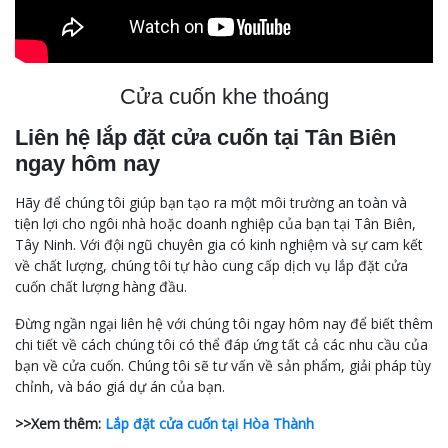
Cửa cuốn khe thoáng
Liên hệ lắp đặt cửa cuốn tại Tân Biên
ngay hôm nay
Hãy để chúng tôi giúp bạn tạo ra một môi trường an toàn và
tiện lợi cho ngôi nhà hoặc doanh nghiệp của bạn tại Tân Biên,
Tây Ninh. Với đội ngũ chuyên gia có kinh nghiệm và sự cam kết
về chất lượng, chúng tôi tự hào cung cấp dịch vụ lắp đặt cửa
cuốn chất lượng hàng đầu.
Đừng ngần ngại liên hệ với chúng tôi ngay hôm nay để biết thêm
chi tiết về cách chúng tôi có thể đáp ứng tất cả các nhu cầu của
bạn về cửa cuốn. Chúng tôi sẽ tư vấn về sản phẩm, giải pháp tùy
chỉnh, và báo giá dự án của bạn.
>>Xem thêm:
Lắp đặt cửa cuốn tại Hòa Thành