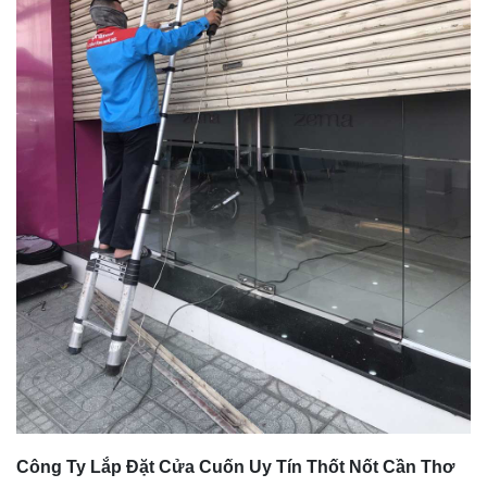
Công Ty Lắp Đặt Cửa Cuốn Uy Tín Thốt Nốt Cần Thơ