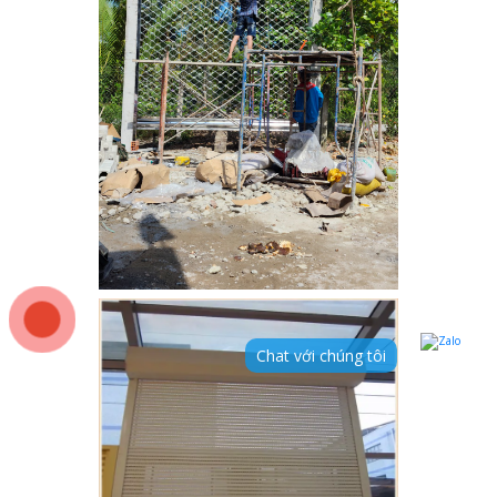
Chat với chúng tôi