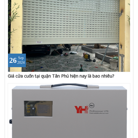
Sep
26
2024
Giá cửa cuốn tại quận Tân Phú hiện nay là bao nhiêu?