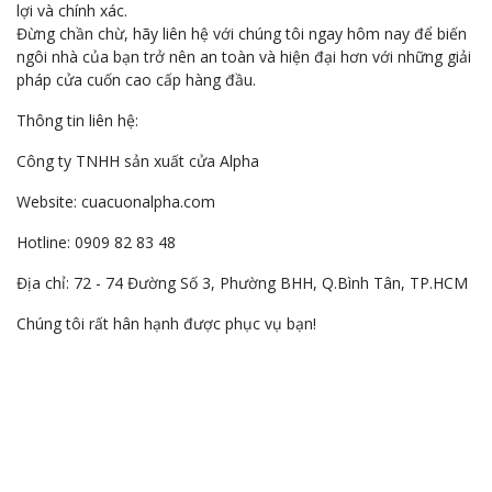
lợi và chính xác.
Đừng chần chừ, hãy liên hệ với chúng tôi ngay hôm nay để biến
ngôi nhà của bạn trở nên an toàn và hiện đại hơn với những giải
pháp cửa cuốn cao cấp hàng đầu.
Thông tin liên hệ:
Công ty TNHH sản xuất cửa Alpha
Website: cuacuonalpha.com
Hotline: 0909 82 83 48
Địa chỉ: 72 - 74 Đường Số 3, Phường BHH, Q.Bình Tân, TP.HCM
Chúng tôi rất hân hạnh được phục vụ bạn!