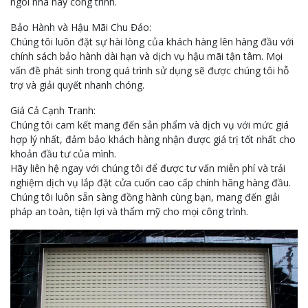
ngôi nhà hay công trình.
Bảo Hành và Hậu Mãi Chu Đáo:
Chúng tôi luôn đặt sự hài lòng của khách hàng lên hàng đầu với
chính sách bảo hành dài hạn và dịch vụ hậu mãi tận tâm. Mọi
vấn đề phát sinh trong quá trình sử dụng sẽ được chúng tôi hỗ
trợ và giải quyết nhanh chóng.
Giá Cả Cạnh Tranh:
Chúng tôi cam kết mang đến sản phẩm và dịch vụ với mức giá
hợp lý nhất, đảm bảo khách hàng nhận được giá trị tốt nhất cho
khoản đầu tư của mình.
Hãy liên hệ ngay với chúng tôi để được tư vấn miễn phí và trải
nghiệm dịch vụ lắp đặt cửa cuốn cao cấp chính hãng hàng đầu.
Chúng tôi luôn sẵn sàng đồng hành cùng bạn, mang đến giải
pháp an toàn, tiện lợi và thẩm mỹ cho mọi công trình.