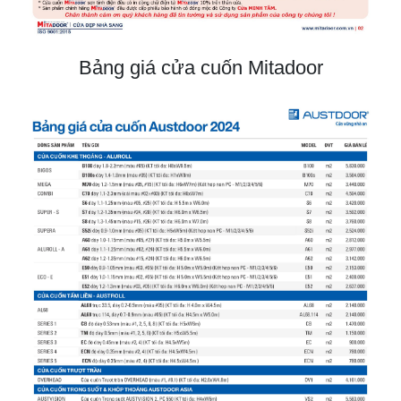
Bảng giá cửa cuốn Mitadoor