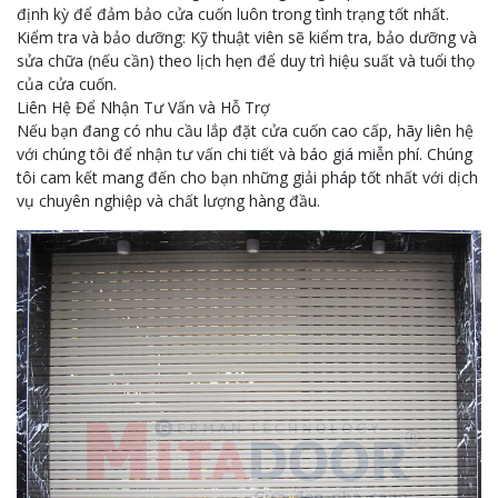
định kỳ để đảm bảo cửa cuốn luôn trong tình trạng tốt nhất.
Kiểm tra và bảo dưỡng: Kỹ thuật viên sẽ kiểm tra, bảo dưỡng và
sửa chữa (nếu cần) theo lịch hẹn để duy trì hiệu suất và tuổi thọ
của cửa cuốn.
Liên Hệ Để Nhận Tư Vấn và Hỗ Trợ
Nếu bạn đang có nhu cầu lắp đặt cửa cuốn cao cấp, hãy liên hệ
với chúng tôi để nhận tư vấn chi tiết và báo giá miễn phí. Chúng
tôi cam kết mang đến cho bạn những giải pháp tốt nhất với dịch
vụ chuyên nghiệp và chất lượng hàng đầu.