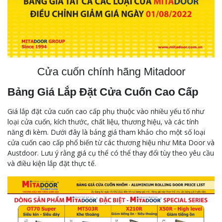
Cửa cuốn chính hãng Mitadoor
Bảng Giá Lắp Đặt Cửa Cuốn Cao Cấp
Giá lắp đặt cửa cuốn cao cấp phụ thuộc vào nhiều yếu tố như
loại cửa cuốn, kích thước, chất liệu, thương hiệu, và các tính
năng đi kèm. Dưới đây là bảng giá tham khảo cho một số loại
cửa cuốn cao cấp phổ biến từ các thương hiệu như Mita Door và
Austdoor. Lưu ý rằng giá cụ thể có thể thay đổi tùy theo yêu cầu
và điều kiện lắp đặt thực tế.