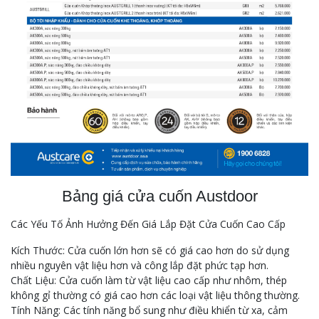
Bảng giá cửa cuốn Austdoor
Các Yếu Tố Ảnh Hưởng Đến Giá Lắp Đặt Cửa Cuốn Cao Cấp
Kích Thước: Cửa cuốn lớn hơn sẽ có giá cao hơn do sử dụng
nhiều nguyên vật liệu hơn và công lắp đặt phức tạp hơn.
Chất Liệu: Cửa cuốn làm từ vật liệu cao cấp như nhôm, thép
không gỉ thường có giá cao hơn các loại vật liệu thông thường.
Tính Năng: Các tính năng bổ sung như điều khiển từ xa, cảm