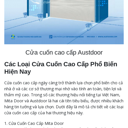
Cửa cuốn cao cấp Austdoor
Các Loại Cửa Cuốn Cao Cấp Phổ Biến
Hiện Nay
Cửa cuốn cao cấp ngày càng trở thành lựa chọn phổ biến cho cả
nhà ở và các cơ sở thương mại nhờ vào tính an toàn, tiện lợi và
thẩm mỹ cao. Trong số các thương hiệu nổi tiếng tại Việt Nam,
Mita Door và Austdoor là hai cái tên tiêu biểu, được nhiều khách
hàng tin tưởng và lựa chọn. Dưới đây là mô tả chi tiết về các loại
cửa cuốn cao cấp của hai thương hiệu này.
1. Cửa Cuốn Cao Cấp Mita Door