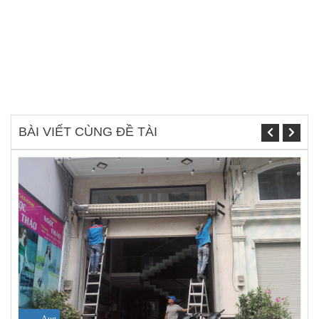
BÀI VIẾT CÙNG ĐỀ TÀI