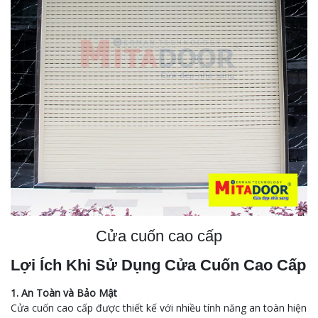
Cửa cuốn cao cấp
Lợi Ích Khi Sử Dụng Cửa Cuốn Cao Cấp
1. An Toàn và Bảo Mật
Cửa cuốn cao cấp được thiết kế với nhiều tính năng an toàn hiện