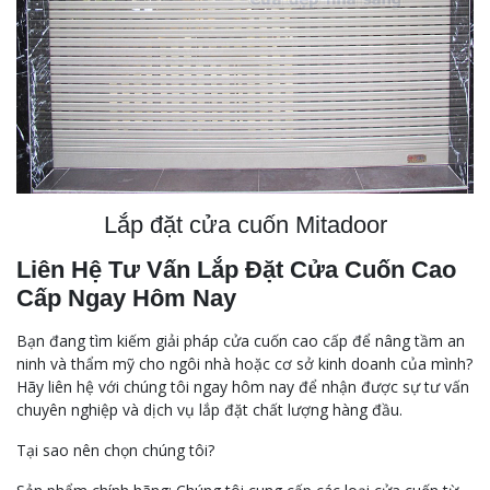
Lắp đặt cửa cuốn Mitadoor
Liên Hệ Tư Vấn Lắp Đặt Cửa Cuốn Cao
Cấp Ngay Hôm Nay
Bạn đang tìm kiếm giải pháp cửa cuốn cao cấp để nâng tầm an
ninh và thẩm mỹ cho ngôi nhà hoặc cơ sở kinh doanh của mình?
Hãy liên hệ với chúng tôi ngay hôm nay để nhận được sự tư vấn
chuyên nghiệp và dịch vụ lắp đặt chất lượng hàng đầu.
Tại sao nên chọn chúng tôi?