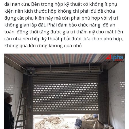
dài nan cửa. Bên trong hộp kỹ thuật có không ít phụ
kiện nên kích thước hộp không chỉ phải đủ để chứa
đựng các phụ kiện này mà còn phải phù hợp với vị trí
không gian lắp đặt. Phải đảm bảo chức năng, độ an
toàn, đồng thời tăng được giá trị thẩm mỹ cho mặt tiền
căn nhà nên hộp kỹ thuật phải được lựa chọn phù hợp,
không quá lớn cũng không quá nhỏ.