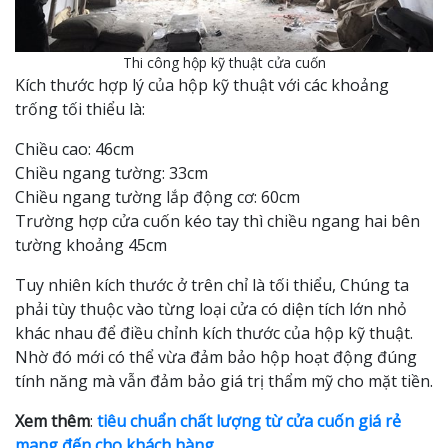
Thi công hộp kỹ thuật cửa cuốn
Kích thước hợp lý của hộp kỹ thuật với các khoảng
trống tối thiểu là:
Chiều cao: 46cm
Chiều ngang tường: 33cm
Chiều ngang tường lắp động cơ: 60cm
Trường hợp cửa cuốn kéo tay thì chiều ngang hai bên
tường khoảng 45cm
Tuy nhiên kích thước ở trên chỉ là tối thiểu, Chúng ta
phải tùy thuộc vào từng loại cửa có diện tích lớn nhỏ
khác nhau để điều chỉnh kích thước của hộp kỹ thuật.
Nhờ đó mới có thể vừa đảm bảo hộp hoạt động đúng
tính năng mà vẫn đảm bảo giá trị thẩm mỹ cho mặt tiền.
Xem thêm
:
tiêu chuẩn chất lượng từ cửa cuốn giá rẻ
mang đến cho khách hàng