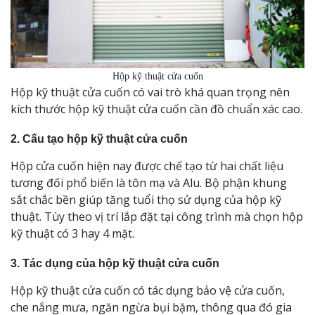
Hộp kỹ thuật cửa cuốn
Hộp kỹ thuật cửa cuốn có vai trò khá quan trọng nên
kích thước hộp kỹ thuật cửa cuốn cần đồ chuẩn xác cao.
2. Cấu tạo hộp kỹ thuật cửa cuốn
Hộp cửa cuốn hiện nay được chế tạo từ hai chất liệu
tương đối phổ biến là tôn mạ và Alu. Bộ phận khung
sắt chắc bền giúp tăng tuổi thọ sử dụng của hộp kỹ
thuật. Tùy theo vị trí lắp đặt tại công trình mà chọn hộp
kỹ thuật có 3 hay 4 mặt.
3. Tác dụng của hộp kỹ thuật cửa cuốn
Hộp kỹ thuật cửa cuốn có tác dụng bảo vệ cửa cuốn,
che nắng mưa, ngăn ngừa bụi bặm, thông qua đó gia