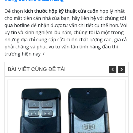
Để chọn
kích thước hộp kỹ thuật cửa cuốn
hợp lý nhất
cho mặt tiền căn nhà của bạn, hãy liên hệ với chúng tôi
qua hotline để nhận được tư vấn chi tiết cụ thể hơn. Với
uy tín và kinh nghiệm lâu năm, chúng tôi là một trong
những địa chỉ cung cấp cửa cuốn chất lượng cao, giá cả
phải chăng và phục vụ tư vấn tận tình hàng đầu thị
trường hiện nay. /
BÀI VIẾT CÙNG ĐỀ TÀI