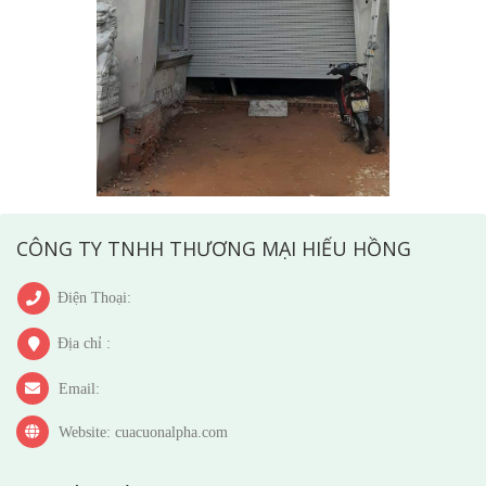
CÔNG TY TNHH THƯƠNG MẠI HIẾU HỒNG
Điện Thoại:
Địa chỉ :
Email:
Website: cuacuonalpha.com