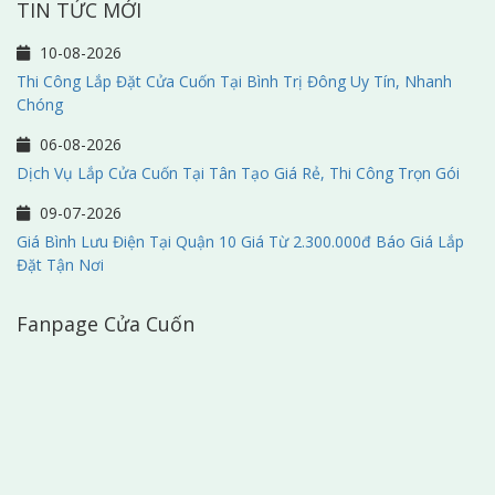
TIN TỨC MỚI
10-08-2026
Thi Công Lắp Đặt Cửa Cuốn Tại Bình Trị Đông Uy Tín, Nhanh
Chóng
06-08-2026
Dịch Vụ Lắp Cửa Cuốn Tại Tân Tạo Giá Rẻ, Thi Công Trọn Gói
09-07-2026
Giá Bình Lưu Điện Tại Quận 10 Giá Từ 2.300.000đ Báo Giá Lắp
Đặt Tận Nơi
Fanpage Cửa Cuốn