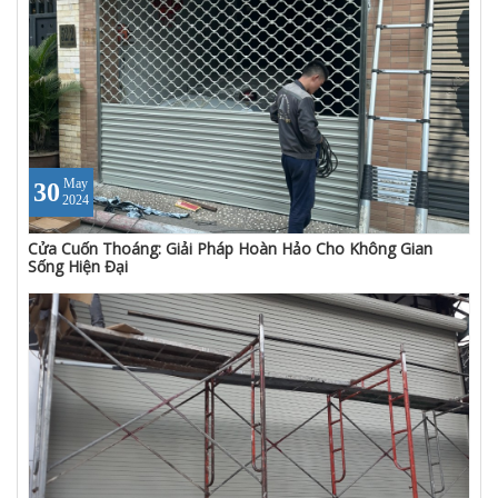
May
30
2024
Cửa Cuốn Thoáng: Giải Pháp Hoàn Hảo Cho Không Gian
Sống Hiện Đại