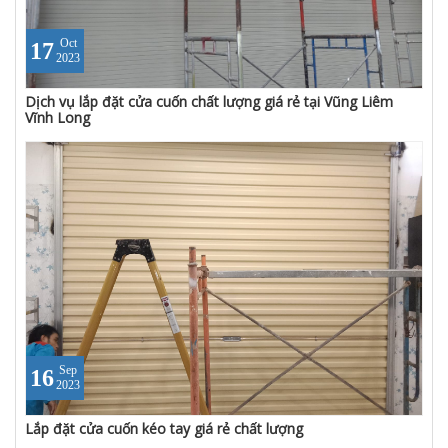
Oct
17
2023
Dịch vụ lắp đặt cửa cuốn chất lượng giá rẻ tại Vũng Liêm
Vĩnh Long
Sep
16
2023
Lắp đặt cửa cuốn kéo tay giá rẻ chất lượng