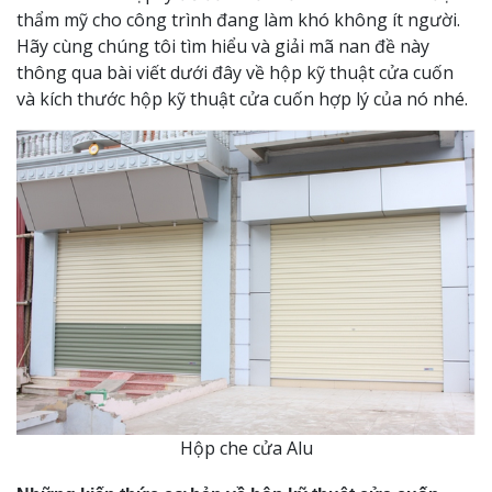
thẩm mỹ cho công trình đang làm khó không ít người.
Hãy cùng chúng tôi tìm hiểu và giải mã nan đề này
thông qua bài viết dưới đây về hộp kỹ thuật cửa cuốn
và kích thước hộp kỹ thuật cửa cuốn hợp lý của nó nhé.
Hộp che cửa Alu