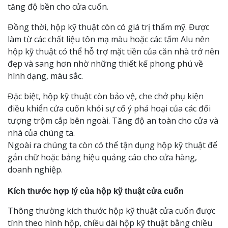
tăng độ bền cho cửa cuốn.
Đồng thời, hộp kỹ thuật còn có giá trị thẩm mỹ. Được
làm từ các chất liệu tôn mạ màu hoặc các tấm Alu nên
hộp kỹ thuật có thể hỗ trợ mặt tiền của căn nhà trở nên
đẹp và sang hơn nhờ những thiết kế phong phú về
hình dạng, màu sắc.
Đặc biệt, hộp kỹ thuật còn bảo vệ, che chở phụ kiện
điều khiển cửa cuốn khỏi sự cố ý phá hoại của các đối
tượng trộm cắp bên ngoài. Tăng độ an toàn cho cửa và
nhà của chúng ta.
Ngoài ra chúng ta còn có thể tận dụng hộp kỹ thuật để
gắn chữ hoặc bảng hiệu quảng cáo cho cửa hàng,
doanh nghiệp.
Kích thước hợp lý của hộp kỹ thuật cửa cuốn
Thông thường kích thước hộp kỹ thuật cửa cuốn được
tính theo hình hộp, chiều dài hộp kỹ thuật bằng chiều