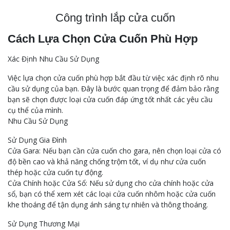
Công trình lắp cửa cuốn
Cách Lựa Chọn Cửa Cuốn Phù Hợp
Xác Định Nhu Cầu Sử Dụng
Việc lựa chọn cửa cuốn phù hợp bắt đầu từ việc xác định rõ nhu
cầu sử dụng của bạn. Đây là bước quan trọng để đảm bảo rằng
bạn sẽ chọn được loại cửa cuốn đáp ứng tốt nhất các yêu cầu
cụ thể của mình.
Nhu Cầu Sử Dụng
Sử Dụng Gia Đình
Cửa Gara: Nếu bạn cần cửa cuốn cho gara, nên chọn loại cửa có
độ bền cao và khả năng chống trộm tốt, ví dụ như cửa cuốn
thép hoặc cửa cuốn tự động.
Cửa Chính hoặc Cửa Sổ: Nếu sử dụng cho cửa chính hoặc cửa
sổ, bạn có thể xem xét các loại cửa cuốn nhôm hoặc cửa cuốn
khe thoáng để tận dụng ánh sáng tự nhiên và thông thoáng.
Sử Dụng Thương Mại