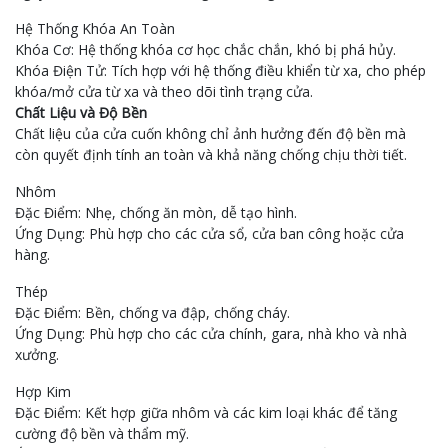
Hệ Thống Khóa An Toàn
Khóa Cơ: Hệ thống khóa cơ học chắc chắn, khó bị phá hủy.
Khóa Điện Tử: Tích hợp với hệ thống điều khiển từ xa, cho phép
khóa/mở cửa từ xa và theo dõi tình trạng cửa.
Chất Liệu và Độ Bền
Chất liệu của cửa cuốn không chỉ ảnh hưởng đến độ bền mà
còn quyết định tính an toàn và khả năng chống chịu thời tiết.
Nhôm
Đặc Điểm: Nhẹ, chống ăn mòn, dễ tạo hình.
Ứng Dụng: Phù hợp cho các cửa sổ, cửa ban công hoặc cửa
hàng.
Thép
Đặc Điểm: Bền, chống va đập, chống cháy.
Ứng Dụng: Phù hợp cho các cửa chính, gara, nhà kho và nhà
xưởng.
Hợp Kim
Đặc Điểm: Kết hợp giữa nhôm và các kim loại khác để tăng
cường độ bền và thẩm mỹ.