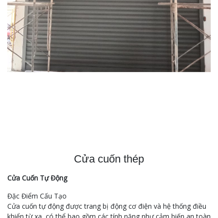
Cửa cuốn thép
Cửa Cuốn Tự Động
Đặc Điểm Cấu Tạo
Cửa cuốn tự động được trang bị động cơ điện và hệ thống điều
khiển từ xa, có thể bao gồm các tính năng như cảm biến an toàn