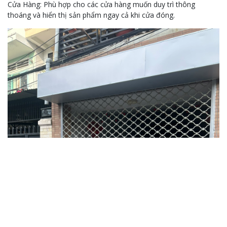
Cửa Hàng: Phù hợp cho các cửa hàng muốn duy trì thông
thoáng và hiển thị sản phẩm ngay cả khi cửa đóng.