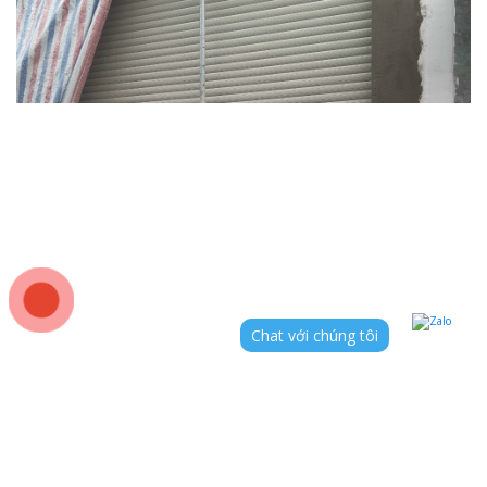
Chat với chúng tôi