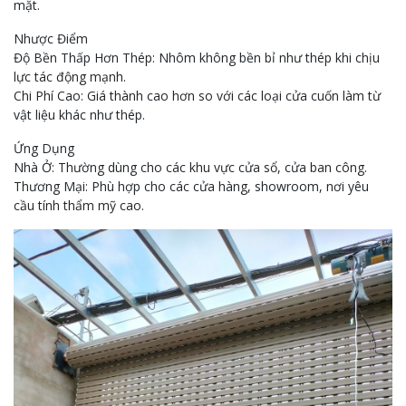
mặt.
Nhược Điểm
Độ Bền Thấp Hơn Thép: Nhôm không bền bỉ như thép khi chịu
lực tác động mạnh.
Chi Phí Cao: Giá thành cao hơn so với các loại cửa cuốn làm từ
vật liệu khác như thép.
Ứng Dụng
Nhà Ở: Thường dùng cho các khu vực cửa sổ, cửa ban công.
Thương Mại: Phù hợp cho các cửa hàng, showroom, nơi yêu
cầu tính thẩm mỹ cao.