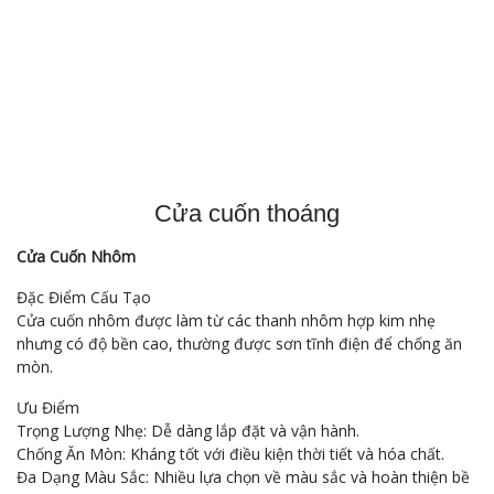
Cửa cuốn thoáng
Cửa Cuốn Nhôm
Đặc Điểm Cấu Tạo
Cửa cuốn nhôm được làm từ các thanh nhôm hợp kim nhẹ
nhưng có độ bền cao, thường được sơn tĩnh điện để chống ăn
mòn.
Ưu Điểm
Trọng Lượng Nhẹ: Dễ dàng lắp đặt và vận hành.
Chống Ăn Mòn: Kháng tốt với điều kiện thời tiết và hóa chất.
Đa Dạng Màu Sắc: Nhiều lựa chọn về màu sắc và hoàn thiện bề