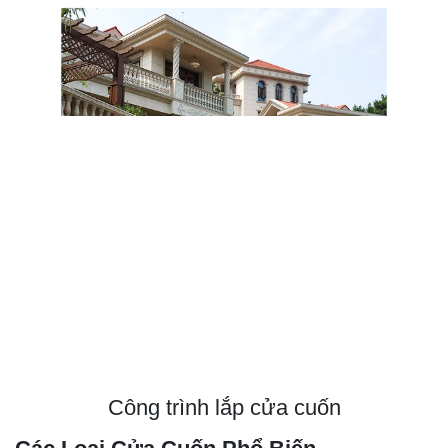
Công trình lắp cửa cuốn