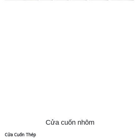
Cửa cuốn nhôm
Cửa Cuốn Thép