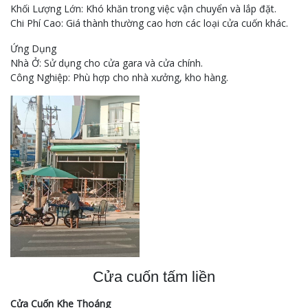
Khối Lượng Lớn: Khó khăn trong việc vận chuyển và lắp đặt.
Chi Phí Cao: Giá thành thường cao hơn các loại cửa cuốn khác.
Ứng Dụng
Nhà Ở: Sử dụng cho cửa gara và cửa chính.
Công Nghiệp: Phù hợp cho nhà xưởng, kho hàng.
Cửa cuốn tấm liền
Cửa Cuốn Khe Thoáng