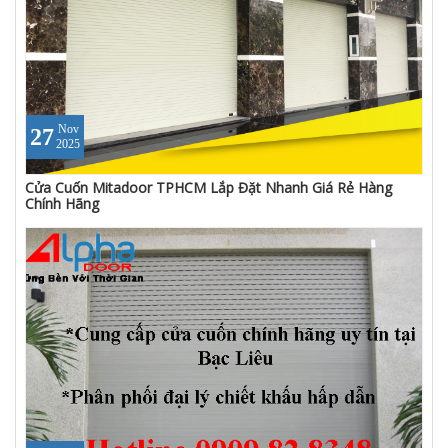
Nov
27
2025
Cửa Cuốn Mitadoor TPHCM Lắp Đặt Nhanh Giá Rẻ Hàng
Chính Hãng