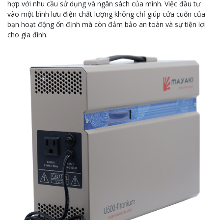
hợp với nhu cầu sử dụng và ngân sách của mình. Việc đầu tư
vào một bình lưu điện chất lượng không chỉ giúp cửa cuốn của
bạn hoạt động ổn định mà còn đảm bảo an toàn và sự tiện lợi
cho gia đình.