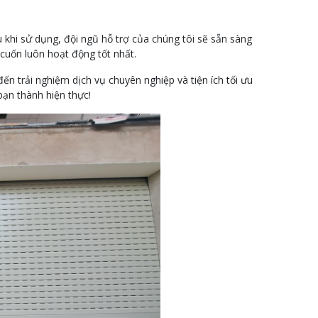
u khi sử dụng, đội ngũ hỗ trợ của chúng tôi sẽ sẵn sàng
cuốn luôn hoạt động tốt nhất.
n trải nghiệm dịch vụ chuyên nghiệp và tiện ích tối ưu
bạn thành hiện thực!