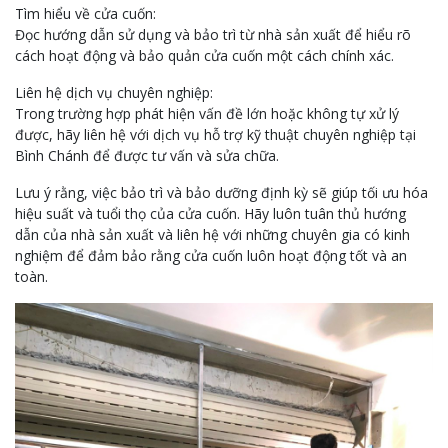
Tìm hiểu về cửa cuốn:
Đọc hướng dẫn sử dụng và bảo trì từ nhà sản xuất để hiểu rõ
cách hoạt động và bảo quản cửa cuốn một cách chính xác.
Liên hệ dịch vụ chuyên nghiệp:
Trong trường hợp phát hiện vấn đề lớn hoặc không tự xử lý
được, hãy liên hệ với dịch vụ hỗ trợ kỹ thuật chuyên nghiệp tại
Bình Chánh để được tư vấn và sửa chữa.
Lưu ý rằng, việc bảo trì và bảo dưỡng định kỳ sẽ giúp tối ưu hóa
hiệu suất và tuổi thọ của cửa cuốn. Hãy luôn tuân thủ hướng
dẫn của nhà sản xuất và liên hệ với những chuyên gia có kinh
nghiệm để đảm bảo rằng cửa cuốn luôn hoạt động tốt và an
toàn.