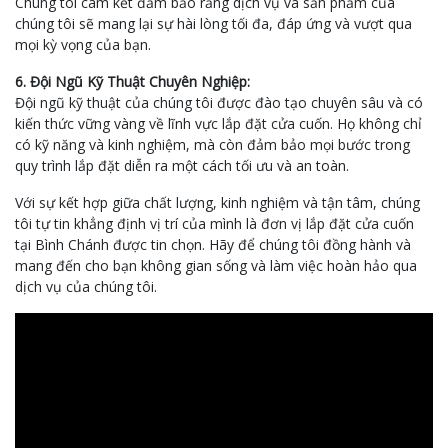
Chúng tôi cam kết đảm bảo rằng dịch vụ và sản phẩm của
chúng tôi sẽ mang lại sự hài lòng tối đa, đáp ứng và vượt qua
mọi kỳ vọng của bạn.
6. Đội Ngũ Kỹ Thuật Chuyên Nghiệp:
Đội ngũ kỹ thuật của chúng tôi được đào tạo chuyên sâu và có
kiến thức vững vàng về lĩnh vực lắp đặt cửa cuốn. Họ không chỉ
có kỹ năng và kinh nghiệm, mà còn đảm bảo mọi bước trong
quy trình lắp đặt diễn ra một cách tối ưu và an toàn.
Với sự kết hợp giữa chất lượng, kinh nghiệm và tận tâm, chúng
tôi tự tin khẳng định vị trí của mình là đơn vị lắp đặt cửa cuốn
tại Bình Chánh được tin chọn. Hãy để chúng tôi đồng hành và
mang đến cho bạn không gian sống và làm việc hoàn hảo qua
dịch vụ của chúng tôi.