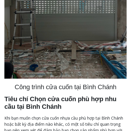
Công trình cửa cuốn tại Bình Chánh
Tiêu chí Chọn cửa cuốn phù hợp nhu
cầu tại Bình Chánh
Khi bạn muốn chọn cửa cuốn nhựa cầu phù hợp tại Bình Chánh
hoặc bất kỳ địa điểm nào khác, có một số tiêu chí quan trọng
bạn nên xem xét để đảm bảo bạn chọn sản phẩm phù hợp với