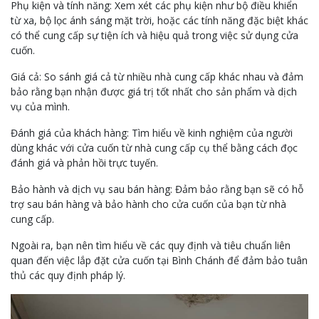
Phụ kiện và tính năng: Xem xét các phụ kiện như bộ điều khiển
từ xa, bộ lọc ánh sáng mặt trời, hoặc các tính năng đặc biệt khác
có thể cung cấp sự tiện ích và hiệu quả trong việc sử dụng cửa
cuốn.
Giá cả: So sánh giá cả từ nhiều nhà cung cấp khác nhau và đảm
bảo rằng bạn nhận được giá trị tốt nhất cho sản phẩm và dịch
vụ của mình.
Đánh giá của khách hàng: Tìm hiểu về kinh nghiệm của người
dùng khác với cửa cuốn từ nhà cung cấp cụ thể bằng cách đọc
đánh giá và phản hồi trực tuyến.
Bảo hành và dịch vụ sau bán hàng: Đảm bảo rằng bạn sẽ có hỗ
trợ sau bán hàng và bảo hành cho cửa cuốn của bạn từ nhà
cung cấp.
Ngoài ra, bạn nên tìm hiểu về các quy định và tiêu chuẩn liên
quan đến việc lắp đặt cửa cuốn tại Bình Chánh để đảm bảo tuân
thủ các quy định pháp lý.