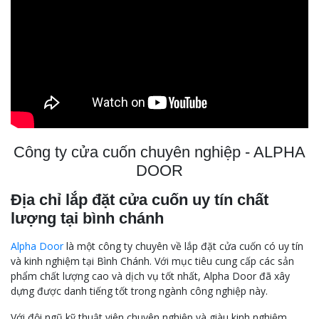
Công ty cửa cuốn chuyên nghiệp - ALPHA
DOOR
Địa chỉ lắp đặt cửa cuốn uy tín chất
lượng tại bình chánh
Alpha Door
là một công ty chuyên về lắp đặt cửa cuốn có uy tín
và kinh nghiệm tại Bình Chánh. Với mục tiêu cung cấp các sản
phẩm chất lượng cao và dịch vụ tốt nhất, Alpha Door đã xây
dựng được danh tiếng tốt trong ngành công nghiệp này.
Với đội ngũ kỹ thuật viên chuyên nghiệp và giàu kinh nghiệm,