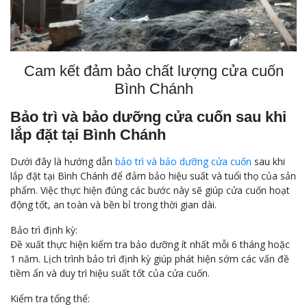
Cam kết đảm bảo chất lượng cửa cuốn
Bình Chánh
Bảo trì và bảo dưỡng cửa cuốn sau khi
lắp đặt tại Bình Chánh
Dưới đây là hướng dẫn
bảo trì và bảo dưỡng cửa cuốn
sau khi
lắp đặt tại Bình Chánh để đảm bảo hiệu suất và tuổi thọ của sản
phẩm. Việc thực hiện đúng các bước này sẽ giúp cửa cuốn hoạt
động tốt, an toàn và bền bỉ trong thời gian dài.
Bảo trì định kỳ:
Đề xuất thực hiện kiểm tra bảo dưỡng ít nhất mỗi 6 tháng hoặc
1 năm. Lịch trình bảo trì định kỳ giúp phát hiện sớm các vấn đề
tiềm ẩn và duy trì hiệu suất tốt của cửa cuốn.
Kiểm tra tổng thể: