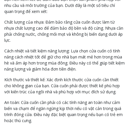
nhu cầu và môi trường của bạn. Dưới đây là một số tiêu chí
quan trọng để xem xét:
Chất lượng của nhựa: Đảm bảo rằng cửa cuốn được làm từ
nhựa chất lượng cao để đảm bảo độ bền và độ cứng. Nhựa cần
phải chống nước, chống mối mọt và không bị biến dạng dưới áp
lực.
Cách nhiệt và tiết kiệm năng lượng: Lựa chọn cửa cuốn có tính
năng cách nhiệt tốt để giữ cho nhà bạn mát mẻ hơn trong mùa
hè và ấm áp hơn trong mùa đông. Điều này có thể giúp tiết kiệm
năng lượng và giảm hóa đơn tiền điện.
Kích thước và thiết kế: Xác định kích thước cửa cuốn cần thiết
cho không gian của bạn. Cửa cuốn phải được thiết kế phù hợp
với kiến trúc của ngôi nhà và phù hợp với mục đích sử dụng.
An toàn: Cửa cuốn cần phải có các tính năng an toàn như cảm
biến va chạm để ngăn ngừng kịp thời nếu có vật cản trong quá
trình đóng cửa. Điều này đặc biệt quan trọng nếu bạn có trẻ em
hoặc thú cưng.