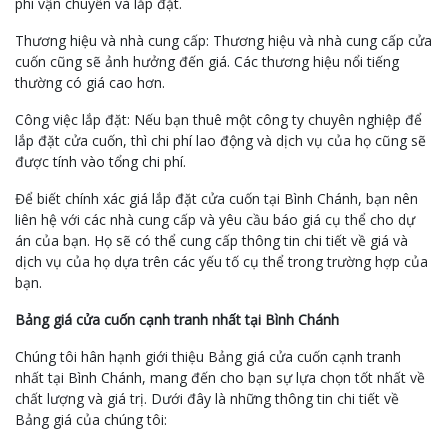
phí vận chuyển và lắp đặt.
Thương hiệu và nhà cung cấp: Thương hiệu và nhà cung cấp cửa
cuốn cũng sẽ ảnh hưởng đến giá. Các thương hiệu nổi tiếng
thường có giá cao hơn.
Công việc lắp đặt: Nếu bạn thuê một công ty chuyên nghiệp để
lắp đặt cửa cuốn, thì chi phí lao động và dịch vụ của họ cũng sẽ
được tính vào tổng chi phí.
Để biết chính xác giá lắp đặt cửa cuốn tại Bình Chánh, bạn nên
liên hệ với các nhà cung cấp và yêu cầu báo giá cụ thể cho dự
án của bạn. Họ sẽ có thể cung cấp thông tin chi tiết về giá và
dịch vụ của họ dựa trên các yếu tố cụ thể trong trường hợp của
bạn.
Bảng giá cửa cuốn cạnh tranh nhất tại Bình Chánh
Chúng tôi hân hạnh giới thiệu Bảng giá cửa cuốn cạnh tranh
nhất tại Bình Chánh, mang đến cho bạn sự lựa chọn tốt nhất về
chất lượng và giá trị. Dưới đây là những thông tin chi tiết về
Bảng giá của chúng tôi: