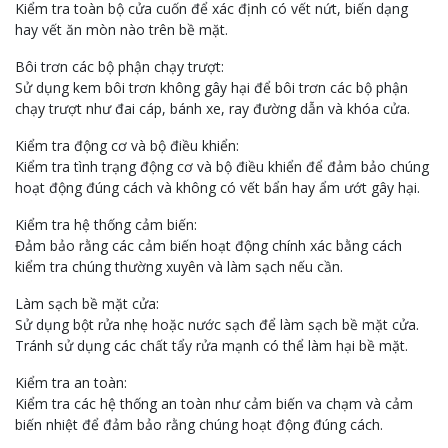
Kiểm tra toàn bộ cửa cuốn để xác định có vết nứt, biến dạng
hay vết ăn mòn nào trên bề mặt.
Bôi trơn các bộ phận chạy trượt:
Sử dụng kem bôi trơn không gây hại để bôi trơn các bộ phận
chạy trượt như đai cáp, bánh xe, ray đường dẫn và khóa cửa.
Kiểm tra động cơ và bộ điều khiển:
Kiểm tra tình trạng động cơ và bộ điều khiển để đảm bảo chúng
hoạt động đúng cách và không có vết bẩn hay ẩm ướt gây hại.
Kiểm tra hệ thống cảm biến:
Đảm bảo rằng các cảm biến hoạt động chính xác bằng cách
kiểm tra chúng thường xuyên và làm sạch nếu cần.
Làm sạch bề mặt cửa:
Sử dụng bột rửa nhẹ hoặc nước sạch để làm sạch bề mặt cửa.
Tránh sử dụng các chất tẩy rửa mạnh có thể làm hại bề mặt.
Kiểm tra an toàn:
Kiểm tra các hệ thống an toàn như cảm biến va chạm và cảm
biến nhiệt để đảm bảo rằng chúng hoạt động đúng cách.