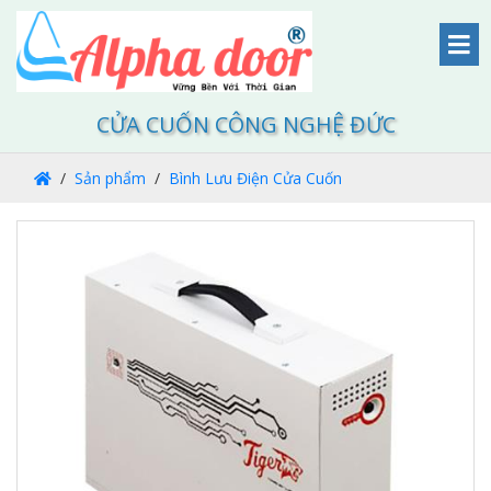
CỬA CUỐN CÔNG NGHỆ ĐỨC
Sản phẩm
Bình Lưu Điện Cửa Cuốn