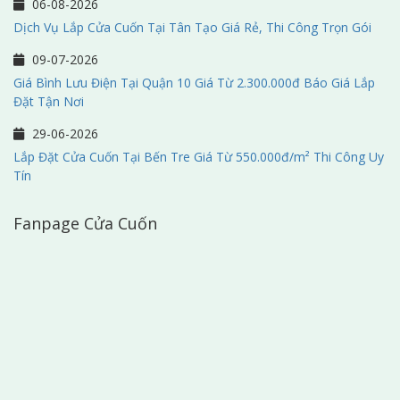
06-08-2026
Dịch Vụ Lắp Cửa Cuốn Tại Tân Tạo Giá Rẻ, Thi Công Trọn Gói
09-07-2026
Giá Bình Lưu Điện Tại Quận 10 Giá Từ 2.300.000đ Báo Giá Lắp
Đặt Tận Nơi
29-06-2026
Lắp Đặt Cửa Cuốn Tại Bến Tre Giá Từ 550.000đ/m² Thi Công Uy
Tín
Fanpage Cửa Cuốn