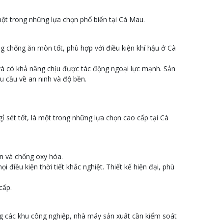
một trong những lựa chọn phổ biến tại Cà Mau.
chống ăn mòn tốt, phù hợp với điều kiện khí hậu ở Cà
 và có khả năng chịu được tác động ngoại lực mạnh. Sản
 cầu về an ninh và độ bền.
sét tốt, là một trong những lựa chọn cao cấp tại Cà
ền và chống oxy hóa.
điều kiện thời tiết khắc nghiệt. Thiết kế hiện đại, phù
cấp.
g các khu công nghiệp, nhà máy sản xuất cần kiểm soát